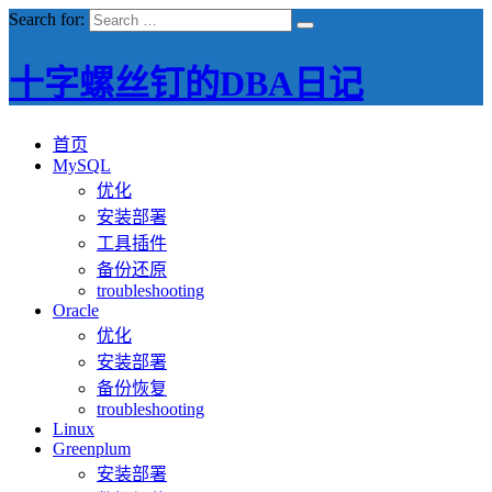
Search for:
十字螺丝钉的DBA日记
首页
MySQL
优化
安装部署
工具插件
备份还原
troubleshooting
Oracle
优化
安装部署
备份恢复
troubleshooting
Linux
Greenplum
安装部署