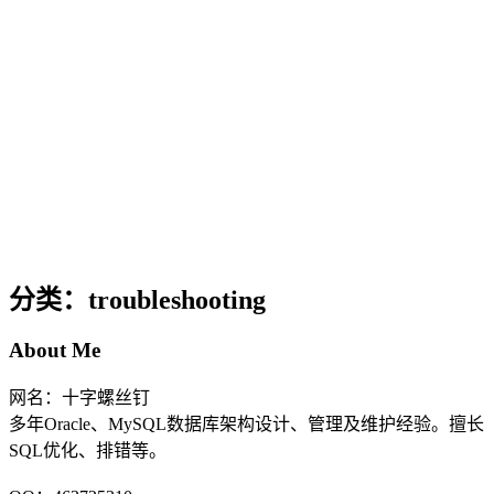
分类：troubleshooting
About Me
网名：十字螺丝钉
多年Oracle、MySQL数据库架构设计、管理及维护经验。擅长
SQL优化、排错等。