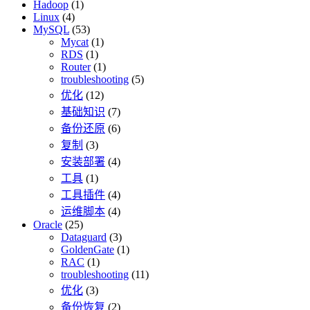
Hadoop
(1)
Linux
(4)
MySQL
(53)
Mycat
(1)
RDS
(1)
Router
(1)
troubleshooting
(5)
优化
(12)
基础知识
(7)
备份还原
(6)
复制
(3)
安装部署
(4)
工具
(1)
工具插件
(4)
运维脚本
(4)
Oracle
(25)
Dataguard
(3)
GoldenGate
(1)
RAC
(1)
troubleshooting
(11)
优化
(3)
备份恢复
(2)