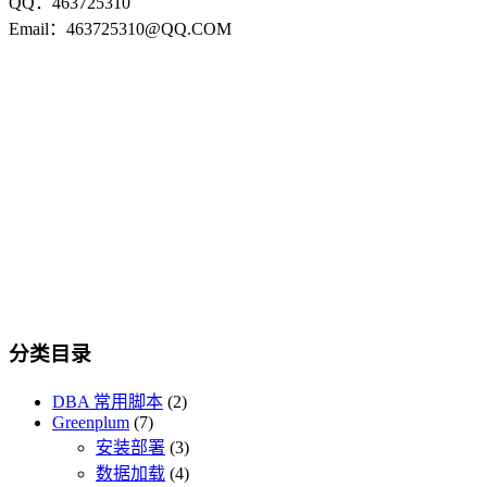
QQ：463725310
Email：463725310@QQ.COM
分类目录
DBA 常用脚本
(2)
Greenplum
(7)
安装部署
(3)
数据加载
(4)