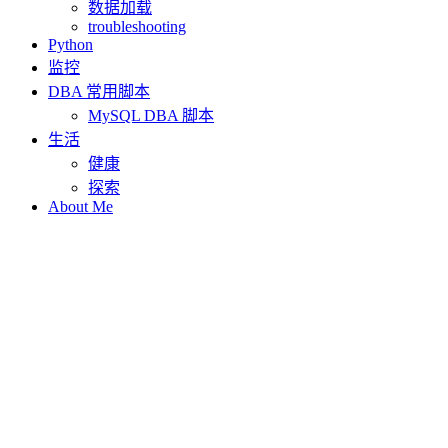
数据加载
troubleshooting
Python
监控
DBA 常用脚本
MySQL DBA 脚本
生活
健康
探索
About Me