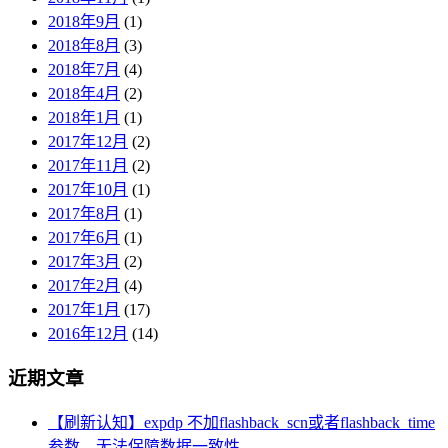
2018年9月
(1)
2018年8月
(3)
2018年7月
(4)
2018年4月
(2)
2018年1月
(1)
2017年12月
(2)
2017年11月
(2)
2017年10月
(1)
2017年8月
(1)
2017年6月
(1)
2017年3月
(2)
2017年2月
(4)
2017年1月
(17)
2016年12月
(14)
近期文章
【刷新认知】expdp 不加flashback_scn或者flashback_time
参数，无法保障数据一致性