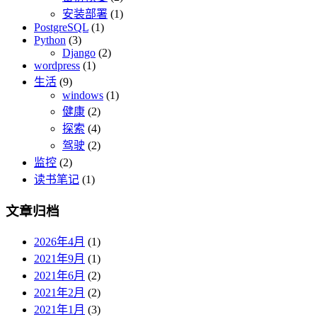
安装部署
(1)
PostgreSQL
(1)
Python
(3)
Django
(2)
wordpress
(1)
生活
(9)
windows
(1)
健康
(2)
探索
(4)
驾驶
(2)
监控
(2)
读书笔记
(1)
文章归档
2026年4月
(1)
2021年9月
(1)
2021年6月
(2)
2021年2月
(2)
2021年1月
(3)