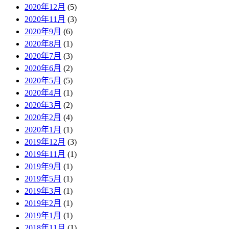
2020年12月
(5)
2020年11月
(3)
2020年9月
(6)
2020年8月
(1)
2020年7月
(3)
2020年6月
(2)
2020年5月
(5)
2020年4月
(1)
2020年3月
(2)
2020年2月
(4)
2020年1月
(1)
2019年12月
(3)
2019年11月
(1)
2019年9月
(1)
2019年5月
(1)
2019年3月
(1)
2019年2月
(1)
2019年1月
(1)
2018年11月
(1)