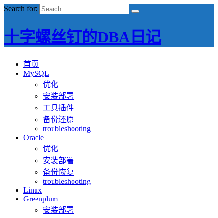
Search for:
十字螺丝钉的DBA日记
首页
MySQL
优化
安装部署
工具插件
备份还原
troubleshooting
Oracle
优化
安装部署
备份恢复
troubleshooting
Linux
Greenplum
安装部署