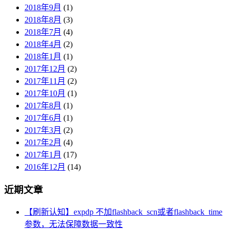
2018年9月
(1)
2018年8月
(3)
2018年7月
(4)
2018年4月
(2)
2018年1月
(1)
2017年12月
(2)
2017年11月
(2)
2017年10月
(1)
2017年8月
(1)
2017年6月
(1)
2017年3月
(2)
2017年2月
(4)
2017年1月
(17)
2016年12月
(14)
近期文章
【刷新认知】expdp 不加flashback_scn或者flashback_time
参数，无法保障数据一致性