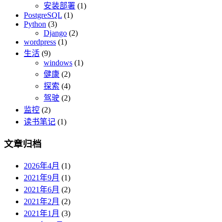
安装部署
(1)
PostgreSQL
(1)
Python
(3)
Django
(2)
wordpress
(1)
生活
(9)
windows
(1)
健康
(2)
探索
(4)
驾驶
(2)
监控
(2)
读书笔记
(1)
文章归档
2026年4月
(1)
2021年9月
(1)
2021年6月
(2)
2021年2月
(2)
2021年1月
(3)