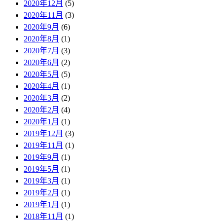
2020年12月
(5)
2020年11月
(3)
2020年9月
(6)
2020年8月
(1)
2020年7月
(3)
2020年6月
(2)
2020年5月
(5)
2020年4月
(1)
2020年3月
(2)
2020年2月
(4)
2020年1月
(1)
2019年12月
(3)
2019年11月
(1)
2019年9月
(1)
2019年5月
(1)
2019年3月
(1)
2019年2月
(1)
2019年1月
(1)
2018年11月
(1)