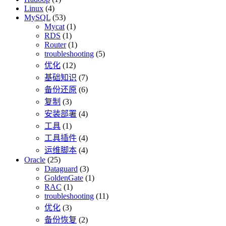
Linux
(4)
MySQL
(53)
Mycat
(1)
RDS
(1)
Router
(1)
troubleshooting
(5)
优化
(12)
基础知识
(7)
备份还原
(6)
复制
(3)
安装部署
(4)
工具
(1)
工具插件
(4)
运维脚本
(4)
Oracle
(25)
Dataguard
(3)
GoldenGate
(1)
RAC
(1)
troubleshooting
(11)
优化
(3)
备份恢复
(2)