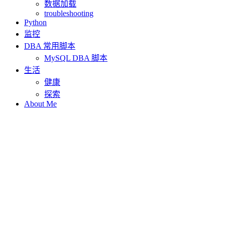
数据加载
troubleshooting
Python
监控
DBA 常用脚本
MySQL DBA 脚本
生活
健康
探索
About Me