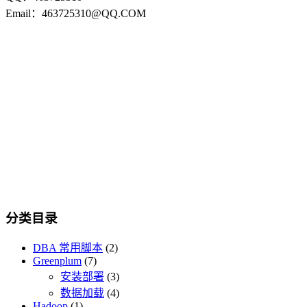
Email：463725310@QQ.COM
分类目录
DBA 常用脚本
(2)
Greenplum
(7)
安装部署
(3)
数据加载
(4)
Hadoop
(1)