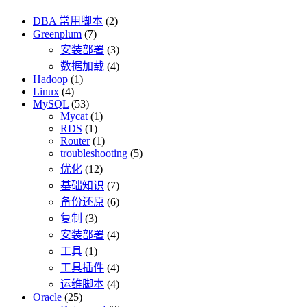
DBA 常用脚本
(2)
Greenplum
(7)
安装部署
(3)
数据加载
(4)
Hadoop
(1)
Linux
(4)
MySQL
(53)
Mycat
(1)
RDS
(1)
Router
(1)
troubleshooting
(5)
优化
(12)
基础知识
(7)
备份还原
(6)
复制
(3)
安装部署
(4)
工具
(1)
工具插件
(4)
运维脚本
(4)
Oracle
(25)