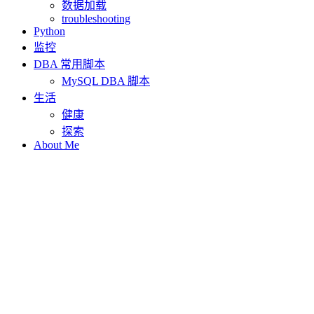
数据加载
troubleshooting
Python
监控
DBA 常用脚本
MySQL DBA 脚本
生活
健康
探索
About Me