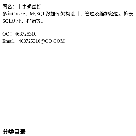
网名：十字螺丝钉
多年Oracle、MySQL数据库架构设计、管理及维护经验。擅长
SQL优化、排错等。
QQ：463725310
Email：463725310@QQ.COM
分类目录