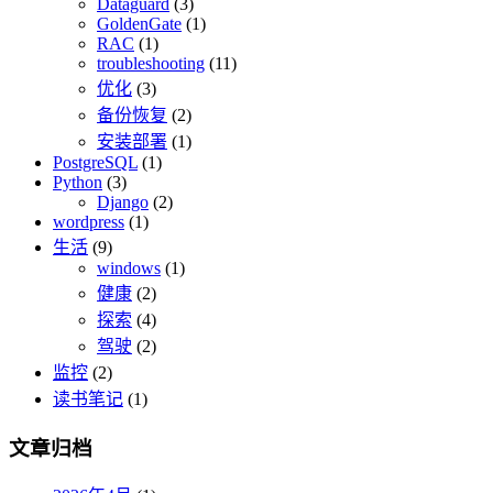
Dataguard
(3)
GoldenGate
(1)
RAC
(1)
troubleshooting
(11)
优化
(3)
备份恢复
(2)
安装部署
(1)
PostgreSQL
(1)
Python
(3)
Django
(2)
wordpress
(1)
生活
(9)
windows
(1)
健康
(2)
探索
(4)
驾驶
(2)
监控
(2)
读书笔记
(1)
文章归档