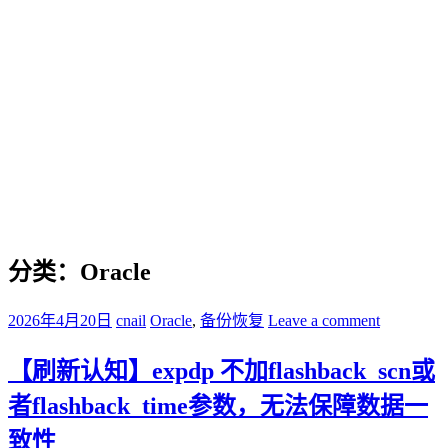
分类：Oracle
2026年4月20日
cnail
Oracle
,
备份恢复
Leave a comment
【刷新认知】expdp 不加flashback_scn或
者flashback_time参数，无法保障数据一
致性