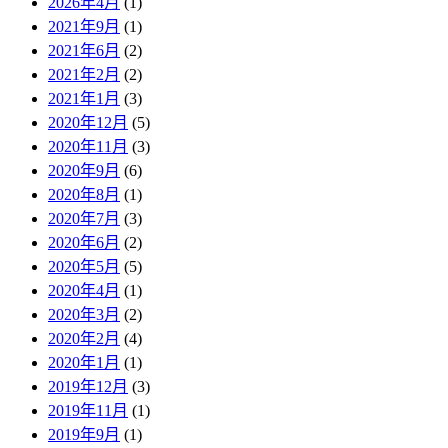
2026年4月
(1)
2021年9月
(1)
2021年6月
(2)
2021年2月
(2)
2021年1月
(3)
2020年12月
(5)
2020年11月
(3)
2020年9月
(6)
2020年8月
(1)
2020年7月
(3)
2020年6月
(2)
2020年5月
(5)
2020年4月
(1)
2020年3月
(2)
2020年2月
(4)
2020年1月
(1)
2019年12月
(3)
2019年11月
(1)
2019年9月
(1)