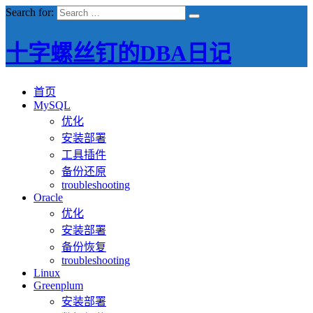
Search for:
十字螺丝钉的DBA日记
首页
MySQL
优化
安装部署
工具插件
备份还原
troubleshooting
Oracle
优化
安装部署
备份恢复
troubleshooting
Linux
Greenplum
安装部署