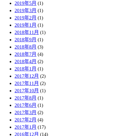
2019年5月
(1)
2019年3月
(1)
2019年2月
(1)
2019年1月
(1)
2018年11月
(1)
2018年9月
(1)
2018年8月
(3)
2018年7月
(4)
2018年4月
(2)
2018年1月
(1)
2017年12月
(2)
2017年11月
(2)
2017年10月
(1)
2017年8月
(1)
2017年6月
(1)
2017年3月
(2)
2017年2月
(4)
2017年1月
(17)
2016年12月
(14)