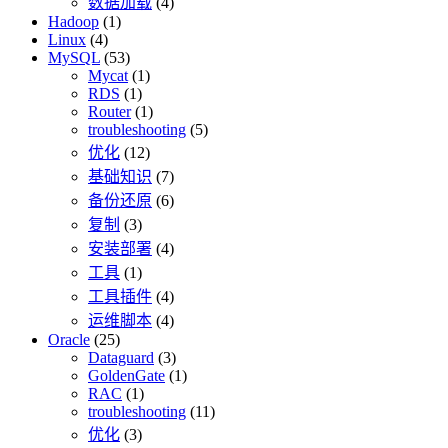
数据加载
(4)
Hadoop
(1)
Linux
(4)
MySQL
(53)
Mycat
(1)
RDS
(1)
Router
(1)
troubleshooting
(5)
优化
(12)
基础知识
(7)
备份还原
(6)
复制
(3)
安装部署
(4)
工具
(1)
工具插件
(4)
运维脚本
(4)
Oracle
(25)
Dataguard
(3)
GoldenGate
(1)
RAC
(1)
troubleshooting
(11)
优化
(3)