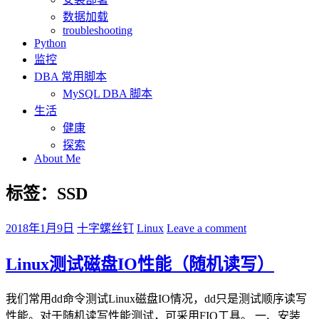
数据加载
troubleshooting
Python
监控
DBA 常用脚本
MySQL DBA 脚本
生活
健康
探索
About Me
标签：SSD
2018年1月9日
十字螺丝钉
Linux
Leave a comment
Linux测试磁盘IO性能（随机读写）
我们常用dd命令测试Linux磁盘IO情况，dd只是测试顺序读写
性能。对于随机读写性能测试，可采用FIO工具。 一、安装