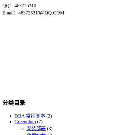
QQ：463725310
Email：463725310@QQ.COM
分类目录
DBA 常用脚本
(2)
Greenplum
(7)
安装部署
(3)