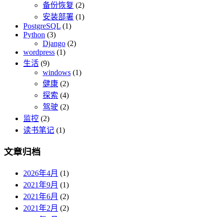
备份恢复
(2)
安装部署
(1)
PostgreSQL
(1)
Python
(3)
Django
(2)
wordpress
(1)
生活
(9)
windows
(1)
健康
(2)
探索
(4)
驾驶
(2)
监控
(2)
读书笔记
(1)
文章归档
2026年4月
(1)
2021年9月
(1)
2021年6月
(2)
2021年2月
(2)