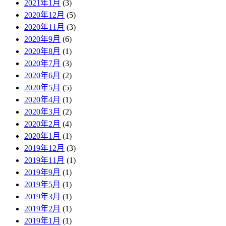
2021年1月
(3)
2020年12月
(5)
2020年11月
(3)
2020年9月
(6)
2020年8月
(1)
2020年7月
(3)
2020年6月
(2)
2020年5月
(5)
2020年4月
(1)
2020年3月
(2)
2020年2月
(4)
2020年1月
(1)
2019年12月
(3)
2019年11月
(1)
2019年9月
(1)
2019年5月
(1)
2019年3月
(1)
2019年2月
(1)
2019年1月
(1)