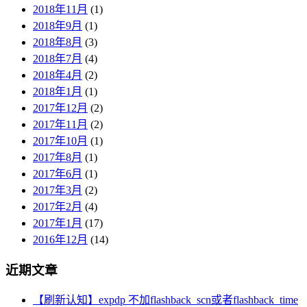
2018年11月
(1)
2018年9月
(1)
2018年8月
(3)
2018年7月
(4)
2018年4月
(2)
2018年1月
(1)
2017年12月
(2)
2017年11月
(2)
2017年10月
(1)
2017年8月
(1)
2017年6月
(1)
2017年3月
(2)
2017年2月
(4)
2017年1月
(17)
2016年12月
(14)
近期文章
【刷新认知】expdp 不加flashback_scn或者flashback_time