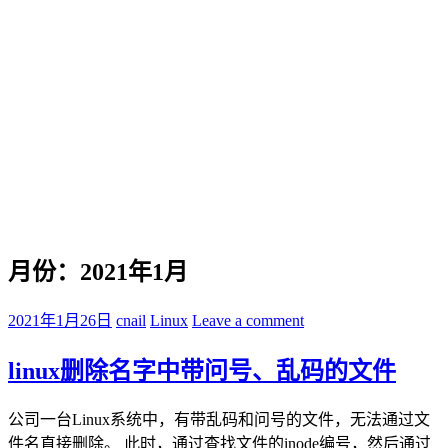
月份：2021年1月
2021年1月26日
cnail
Linux
Leave a comment
linux删除名字中带问号、乱码的文件
公司一台Linux系统中，有带乱码和问号的文件，无法通过文
件名直接删除。 此时，通过查找文件的inode编号，然后通过