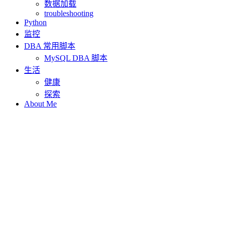
数据加载
troubleshooting
Python
监控
DBA 常用脚本
MySQL DBA 脚本
生活
健康
探索
About Me