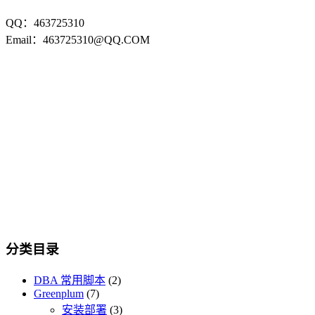
QQ：463725310
Email：463725310@QQ.COM
分类目录
DBA 常用脚本
(2)
Greenplum
(7)
安装部署
(3)