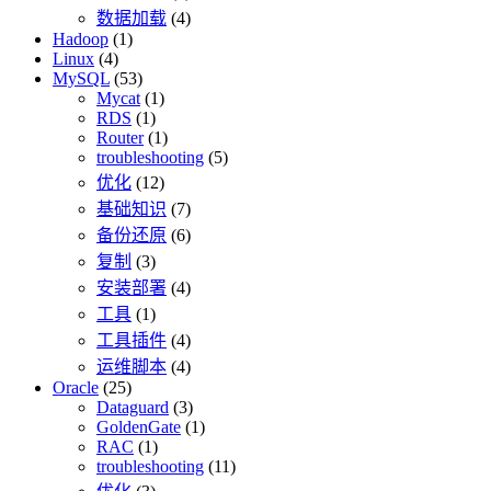
数据加载
(4)
Hadoop
(1)
Linux
(4)
MySQL
(53)
Mycat
(1)
RDS
(1)
Router
(1)
troubleshooting
(5)
优化
(12)
基础知识
(7)
备份还原
(6)
复制
(3)
安装部署
(4)
工具
(1)
工具插件
(4)
运维脚本
(4)
Oracle
(25)
Dataguard
(3)
GoldenGate
(1)
RAC
(1)
troubleshooting
(11)