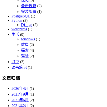
优化
(3)
备份恢复
(2)
安装部署
(1)
PostgreSQL
(1)
Python
(3)
Django
(2)
wordpress
(1)
生活
(9)
windows
(1)
健康
(2)
探索
(4)
驾驶
(2)
监控
(2)
读书笔记
(1)
文章归档
2026年4月
(1)
2021年9月
(1)
2021年6月
(2)
2021年2月
(2)