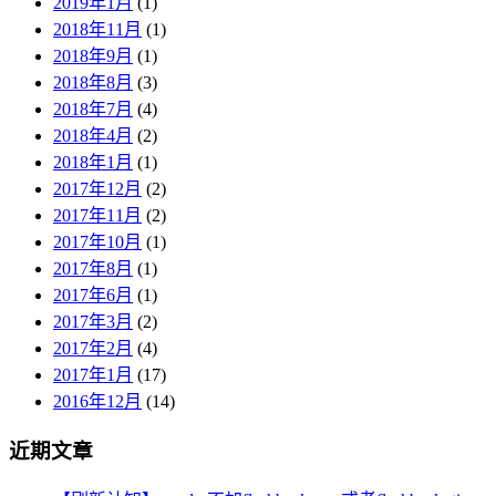
2019年1月
(1)
2018年11月
(1)
2018年9月
(1)
2018年8月
(3)
2018年7月
(4)
2018年4月
(2)
2018年1月
(1)
2017年12月
(2)
2017年11月
(2)
2017年10月
(1)
2017年8月
(1)
2017年6月
(1)
2017年3月
(2)
2017年2月
(4)
2017年1月
(17)
2016年12月
(14)
近期文章