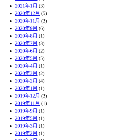
2021年1月
(3)
2020年12月
(5)
2020年11月
(3)
2020年9月
(6)
2020年8月
(1)
2020年7月
(3)
2020年6月
(2)
2020年5月
(5)
2020年4月
(1)
2020年3月
(2)
2020年2月
(4)
2020年1月
(1)
2019年12月
(3)
2019年11月
(1)
2019年9月
(1)
2019年5月
(1)
2019年3月
(1)
2019年2月
(1)