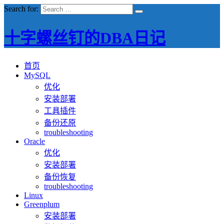
Search for:
十字螺丝钉的DBA日记
首页
MySQL
优化
安装部署
工具插件
备份还原
troubleshooting
Oracle
优化
安装部署
备份恢复
troubleshooting
Linux
Greenplum
安装部署