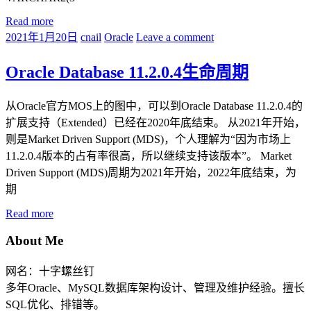
Read more
2021年1月20日
cnail
Oracle
Leave a comment
Oracle Database 11.2.0.4生命周期
从Oracle官方MOS上的图中，可以到Oracle Database 11.2.0.4的
扩展支持（Extended）已经在2020年底结束。 从2021年开始，
则是Market Driven Support (MDS)，个人理解为“因为市场上
11.2.0.4版本的占有率很高，所以继续支持该版本”。 Market
Driven Support (MDS)周期为2021年开始，2022年底结束，为
期
Read more
About Me
网名：十字螺丝钉
多年Oracle、MySQL数据库架构设计、管理及维护经验。擅长
SQL优化、排错等。