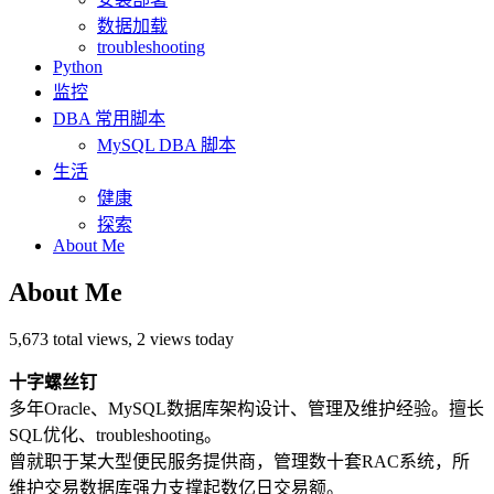
数据加载
troubleshooting
Python
监控
DBA 常用脚本
MySQL DBA 脚本
生活
健康
探索
About Me
About Me
5,673 total views, 2 views today
十字螺丝钉
多年Oracle、MySQL数据库架构设计、管理及维护经验。擅长
SQL优化、troubleshooting。
曾就职于某大型便民服务提供商，管理数十套RAC系统，所
维护交易数据库强力支撑起数亿日交易额。