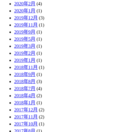
2020年2月
(4)
2020年1月
(1)
2019年12月
(3)
2019年11月
(1)
2019年9月
(1)
2019年5月
(1)
2019年3月
(1)
2019年2月
(1)
2019年1月
(1)
2018年11月
(1)
2018年9月
(1)
2018年8月
(3)
2018年7月
(4)
2018年4月
(2)
2018年1月
(1)
2017年12月
(2)
2017年11月
(2)
2017年10月
(1)
2017年8月
(1)