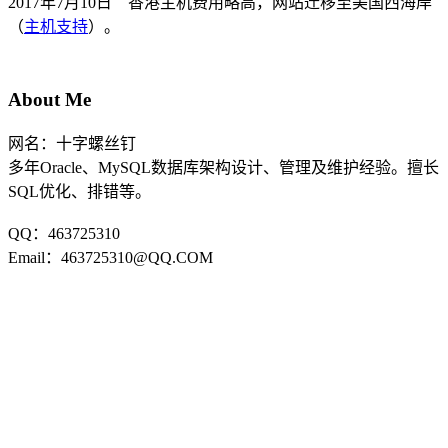
2017年7月10日 香港主机费用略高，网站迁移至美国西海岸
（
主机支持
）。
About Me
网名：十字螺丝钉
多年Oracle、MySQL数据库架构设计、管理及维护经验。擅长
SQL优化、排错等。
QQ：463725310
Email：463725310@QQ.COM