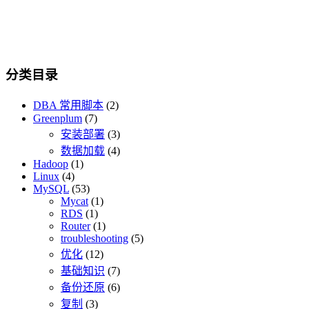
分类目录
DBA 常用脚本
(2)
Greenplum
(7)
安装部署
(3)
数据加载
(4)
Hadoop
(1)
Linux
(4)
MySQL
(53)
Mycat
(1)
RDS
(1)
Router
(1)
troubleshooting
(5)
优化
(12)
基础知识
(7)
备份还原
(6)
复制
(3)