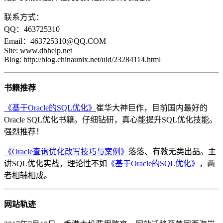
联系方式：
QQ：463725310
Email：463725310@QQ.COM
Site: www.dbhelp.net
Blog: http://blog.chinaunix.net/uid/23284114.html
书籍推荐
《基于Oracle的SQL优化》
崔华大神巨作，目前国内最好的
Oracle SQL优化书籍。仔细钻研，真心能提升SQL优化技能。
强烈推荐！
《Oracle查询优化改写技巧与案例》
落落、有教无类出品。主
讲SQL优化实战，理论性不如
《基于Oracle的SQL优化》
，两
者相辅相成。
网站轨迹