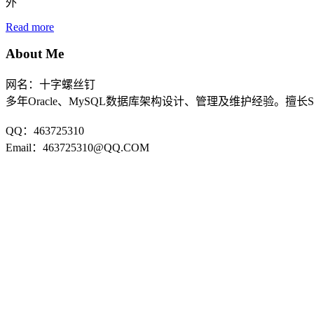
外
Read more
About Me
网名：十字螺丝钉
多年Oracle、MySQL数据库架构设计、管理及维护经验。擅长
QQ：463725310
Email：463725310@QQ.COM