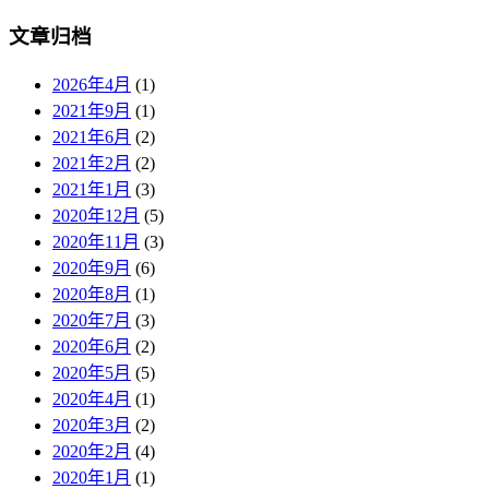
文章归档
2026年4月
(1)
2021年9月
(1)
2021年6月
(2)
2021年2月
(2)
2021年1月
(3)
2020年12月
(5)
2020年11月
(3)
2020年9月
(6)
2020年8月
(1)
2020年7月
(3)
2020年6月
(2)
2020年5月
(5)
2020年4月
(1)
2020年3月
(2)
2020年2月
(4)
2020年1月
(1)