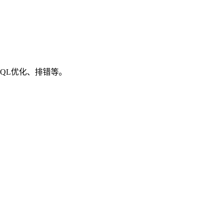
SQL优化、排错等。