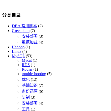
分类目录
DBA 常用脚本
(2)
Greenplum
(7)
安装部署
(3)
数据加载
(4)
Hadoop
(1)
Linux
(4)
MySQL
(53)
Mycat
(1)
RDS
(1)
Router
(1)
troubleshooting
(5)
优化
(12)
基础知识
(7)
备份还原
(6)
复制
(3)
安装部署
(4)
工具
(1)