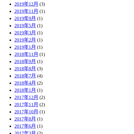
2019年12月
(3)
2019年11月
(1)
2019年9月
(1)
2019年5月
(1)
2019年3月
(1)
2019年2月
(1)
2019年1月
(1)
2018年11月
(1)
2018年9月
(1)
2018年8月
(3)
2018年7月
(4)
2018年4月
(2)
2018年1月
(1)
2017年12月
(2)
2017年11月
(2)
2017年10月
(1)
2017年8月
(1)
2017年6月
(1)
2017年3月
(2)