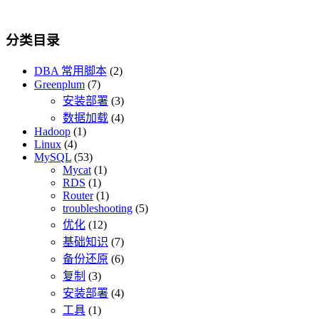
分类目录
DBA 常用脚本
(2)
Greenplum
(7)
安装部署
(3)
数据加载
(4)
Hadoop
(1)
Linux
(4)
MySQL
(53)
Mycat
(1)
RDS
(1)
Router
(1)
troubleshooting
(5)
优化
(12)
基础知识
(7)
备份还原
(6)
复制
(3)
安装部署
(4)
工具
(1)