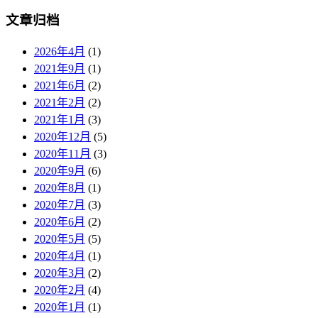
文章归档
2026年4月
(1)
2021年9月
(1)
2021年6月
(2)
2021年2月
(2)
2021年1月
(3)
2020年12月
(5)
2020年11月
(3)
2020年9月
(6)
2020年8月
(1)
2020年7月
(3)
2020年6月
(2)
2020年5月
(5)
2020年4月
(1)
2020年3月
(2)
2020年2月
(4)
2020年1月
(1)