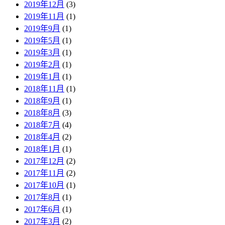
2019年12月
(3)
2019年11月
(1)
2019年9月
(1)
2019年5月
(1)
2019年3月
(1)
2019年2月
(1)
2019年1月
(1)
2018年11月
(1)
2018年9月
(1)
2018年8月
(3)
2018年7月
(4)
2018年4月
(2)
2018年1月
(1)
2017年12月
(2)
2017年11月
(2)
2017年10月
(1)
2017年8月
(1)
2017年6月
(1)
2017年3月
(2)