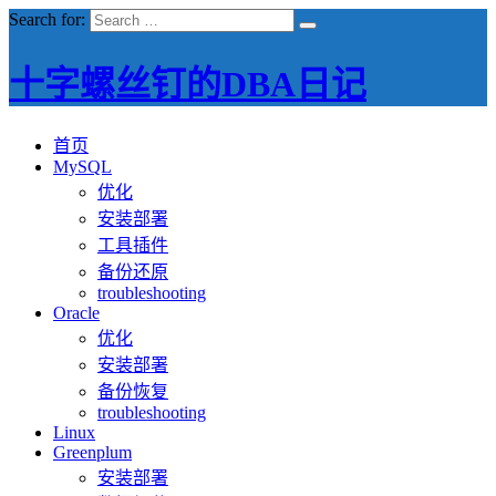
Search for:
十字螺丝钉的DBA日记
首页
MySQL
优化
安装部署
工具插件
备份还原
troubleshooting
Oracle
优化
安装部署
备份恢复
troubleshooting
Linux
Greenplum
安装部署