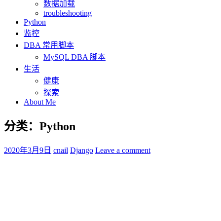
数据加载
troubleshooting
Python
监控
DBA 常用脚本
MySQL DBA 脚本
生活
健康
探索
About Me
分类：Python
2020年3月9日
cnail
Django
Leave a comment