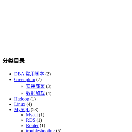
分类目录
DBA 常用脚本
(2)
Greenplum
(7)
安装部署
(3)
数据加载
(4)
Hadoop
(1)
Linux
(4)
MySQL
(53)
Mycat
(1)
RDS
(1)
Router
(1)
troubleshooting
(5)