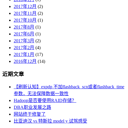
2017年12月
(2)
2017年11月
(2)
2017年10月
(1)
2017年8月
(1)
2017年6月
(1)
2017年3月
(2)
2017年2月
(4)
2017年1月
(17)
2016年12月
(14)
近期文章
【刷新认知】expdp 不加flashback_scn或者flashback_time
参数，无法保障数据一致性
Hadoop是否要使用RAID存储？
DBA职业发展之路
网站终于修复了
比亚迪汉 vs 特斯拉 model y 试驾感受