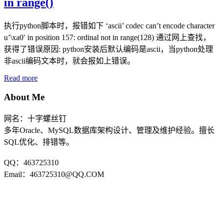
in range()
执行python脚本时，报错如下 ‘ascii’ codec can’t encode character
u’\xa0′ in position 157: ordinal not in range(128) 通过网上查找，
获得了错误原因: python安装后默认编码是ascii，当python处理
非ascii编码文本时，就会报如上错误。
Read more
About Me
网名：十字螺丝钉
多年Oracle、MySQL数据库架构设计、管理及维护经验。擅长
SQL优化、排错等。
QQ：463725310
Email：463725310@QQ.COM