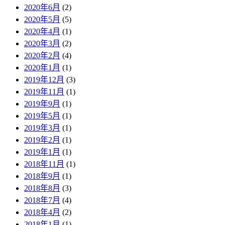
2020年6月
(2)
2020年5月
(5)
2020年4月
(1)
2020年3月
(2)
2020年2月
(4)
2020年1月
(1)
2019年12月
(3)
2019年11月
(1)
2019年9月
(1)
2019年5月
(1)
2019年3月
(1)
2019年2月
(1)
2019年1月
(1)
2018年11月
(1)
2018年9月
(1)
2018年8月
(3)
2018年7月
(4)
2018年4月
(2)
2018年1月
(1)