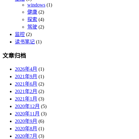
windows
(1)
健康
(2)
探索
(4)
驾驶
(2)
监控
(2)
读书笔记
(1)
文章归档
2026年4月
(1)
2021年9月
(1)
2021年6月
(2)
2021年2月
(2)
2021年1月
(3)
2020年12月
(5)
2020年11月
(3)
2020年9月
(6)
2020年8月
(1)
2020年7月
(3)