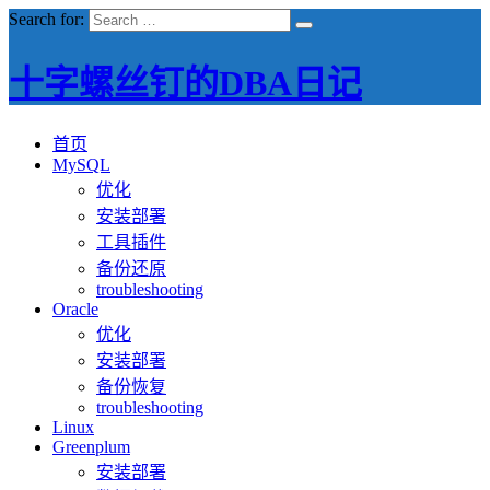
Search for:
十字螺丝钉的DBA日记
首页
MySQL
优化
安装部署
工具插件
备份还原
troubleshooting
Oracle
优化
安装部署
备份恢复
troubleshooting
Linux
Greenplum
安装部署