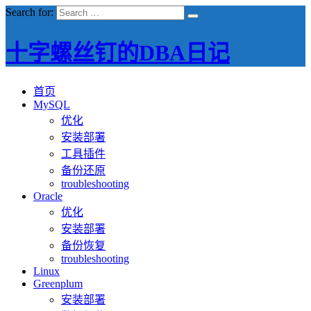
Search for:
十字螺丝钉的DBA日记
首页
MySQL
优化
安装部署
工具插件
备份还原
troubleshooting
Oracle
优化
安装部署
备份恢复
troubleshooting
Linux
Greenplum
安装部署