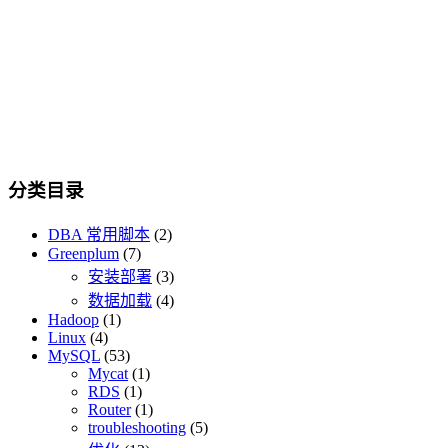
分类目录
DBA 常用脚本
(2)
Greenplum
(7)
安装部署
(3)
数据加载
(4)
Hadoop
(1)
Linux
(4)
MySQL
(53)
Mycat
(1)
RDS
(1)
Router
(1)
troubleshooting
(5)