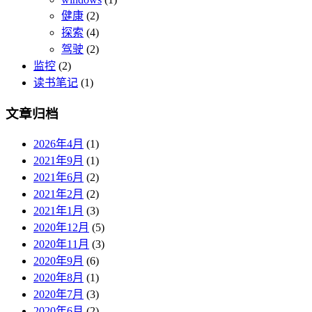
健康
(2)
探索
(4)
驾驶
(2)
监控
(2)
读书笔记
(1)
文章归档
2026年4月
(1)
2021年9月
(1)
2021年6月
(2)
2021年2月
(2)
2021年1月
(3)
2020年12月
(5)
2020年11月
(3)
2020年9月
(6)
2020年8月
(1)
2020年7月
(3)
2020年6月
(2)