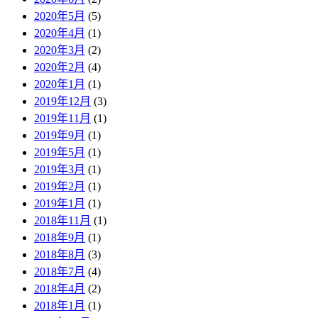
2020年5月
(5)
2020年4月
(1)
2020年3月
(2)
2020年2月
(4)
2020年1月
(1)
2019年12月
(3)
2019年11月
(1)
2019年9月
(1)
2019年5月
(1)
2019年3月
(1)
2019年2月
(1)
2019年1月
(1)
2018年11月
(1)
2018年9月
(1)
2018年8月
(3)
2018年7月
(4)
2018年4月
(2)
2018年1月
(1)