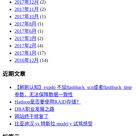
2017年12月
(2)
2017年11月
(2)
2017年10月
(1)
2017年8月
(1)
2017年6月
(1)
2017年3月
(2)
2017年2月
(4)
2017年1月
(17)
2016年12月
(14)
近期文章
【刷新认知】expdp 不加flashback_scn或者flashback_time
参数，无法保障数据一致性
Hadoop是否要使用RAID存储？
DBA职业发展之路
网站终于修复了
比亚迪汉 vs 特斯拉 model y 试驾感受