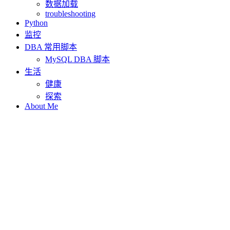
数据加载
troubleshooting
Python
监控
DBA 常用脚本
MySQL DBA 脚本
生活
健康
探索
About Me