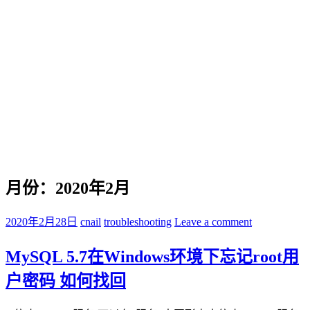
月份：2020年2月
2020年2月28日
cnail
troubleshooting
Leave a comment
MySQL 5.7在Windows环境下忘记root用
户密码 如何找回