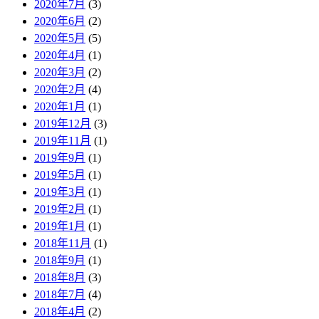
2020年7月
(3)
2020年6月
(2)
2020年5月
(5)
2020年4月
(1)
2020年3月
(2)
2020年2月
(4)
2020年1月
(1)
2019年12月
(3)
2019年11月
(1)
2019年9月
(1)
2019年5月
(1)
2019年3月
(1)
2019年2月
(1)
2019年1月
(1)
2018年11月
(1)
2018年9月
(1)
2018年8月
(3)
2018年7月
(4)
2018年4月
(2)