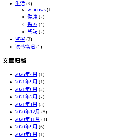
生活
(9)
windows
(1)
健康
(2)
探索
(4)
驾驶
(2)
监控
(2)
读书笔记
(1)
文章归档
2026年4月
(1)
2021年9月
(1)
2021年6月
(2)
2021年2月
(2)
2021年1月
(3)
2020年12月
(5)
2020年11月
(3)
2020年9月
(6)
2020年8月
(1)