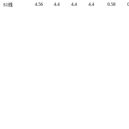
4.56
4.4
4.4
4.4
0.58
S1线