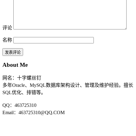
评论
名称
About Me
网名：十字螺丝钉
多年Oracle、MySQL数据库架构设计、管理及维护经验。擅长
SQL优化、排错等。
QQ：463725310
Email：463725310@QQ.COM