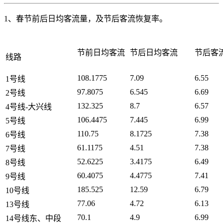
1、春节前后日均客流量，及节后客流恢复率。
节前日均客流
节后日均客流
节后客
线路
108.1775
7.09
6.55
1号线
97.8075
6.545
6.69
2号线
132.325
8.7
6.57
4号线-大兴线
106.4475
7.445
6.99
5号线
110.75
8.1725
7.38
6号线
61.1175
4.51
7.38
7号线
52.6225
3.4175
6.49
8号线
60.4075
4.4775
7.41
9号线
185.525
12.59
6.79
10号线
77.06
4.72
6.13
13号线
70.1
4.9
6.99
14号线东、中段