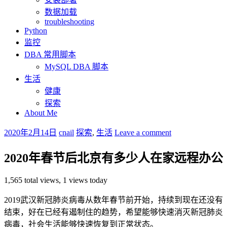
数据加载
troubleshooting
Python
监控
DBA 常用脚本
MySQL DBA 脚本
生活
健康
探索
About Me
2020年2月14日
cnail
探索
,
生活
Leave a comment
2020年春节后北京有多少人在家远程办公
1,565 total views, 1 views today
2019武汉新冠肺炎病毒从数年春节前开始，持续到现在还没有
结束，好在已经有遏制住的趋势，希望能够快速消灭新冠肺炎
病毒，社会生活能够快速恢复到正常状态。