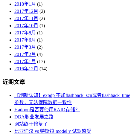
2018年1月
(1)
2017年12月
(2)
2017年11月
(2)
2017年10月
(1)
2017年8月
(1)
2017年6月
(1)
2017年3月
(2)
2017年2月
(4)
2017年1月
(17)
2016年12月
(14)
近期文章
【刷新认知】expdp 不加flashback_scn或者flashback_time
参数，无法保障数据一致性
Hadoop是否要使用RAID存储？
DBA职业发展之路
网站终于修复了
比亚迪汉 vs 特斯拉 model y 试驾感受