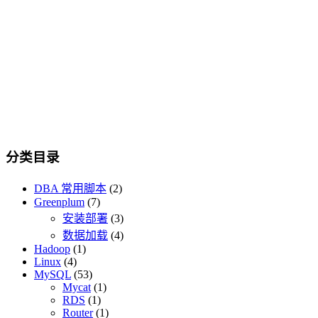
分类目录
DBA 常用脚本
(2)
Greenplum
(7)
安装部署
(3)
数据加载
(4)
Hadoop
(1)
Linux
(4)
MySQL
(53)
Mycat
(1)
RDS
(1)
Router
(1)