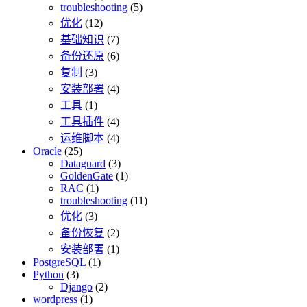
troubleshooting
(5)
优化
(12)
基础知识
(7)
备份还原
(6)
复制
(3)
安装部署
(4)
工具
(1)
工具插件
(4)
运维脚本
(4)
Oracle
(25)
Dataguard
(3)
GoldenGate
(1)
RAC
(1)
troubleshooting
(11)
优化
(3)
备份恢复
(2)
安装部署
(1)
PostgreSQL
(1)
Python
(3)
Django
(2)
wordpress
(1)