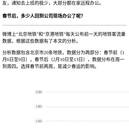
友，通知去上班的极少，大部分都在家远程办公。
春节后，多少人回到公司现场办公了呢？
微博上“北京地铁”和“京港地铁”每天公布前一天的地铁客流量
数据，根据这些数据有了本文的分析。
分析数据包含北京市20条地铁，数据分为两部分：春节前（1
月6日至9日），春节后（2月10日至13日），数据分布在周一
到周四。选择春节前两周，是减少春运的影响。