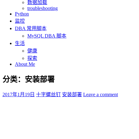
数据加载
troubleshooting
Python
监控
DBA 常用脚本
MySQL DBA 脚本
生活
健康
探索
About Me
分类：安装部署
2017年1月19日
十字螺丝钉
安装部署
Leave a comment