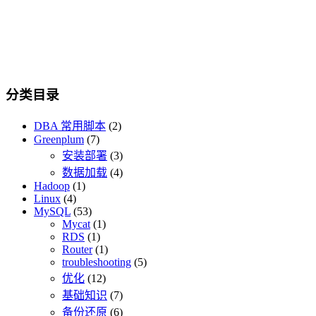
分类目录
DBA 常用脚本
(2)
Greenplum
(7)
安装部署
(3)
数据加载
(4)
Hadoop
(1)
Linux
(4)
MySQL
(53)
Mycat
(1)
RDS
(1)
Router
(1)
troubleshooting
(5)
优化
(12)
基础知识
(7)
备份还原
(6)