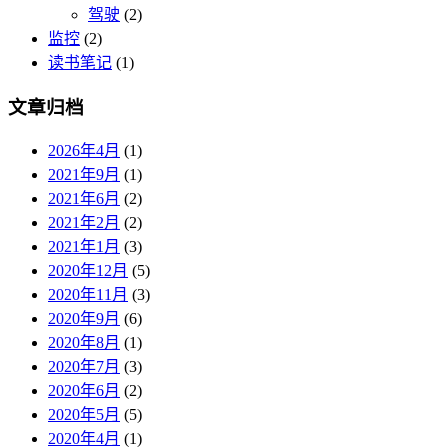
驾驶
(2)
监控
(2)
读书笔记
(1)
文章归档
2026年4月
(1)
2021年9月
(1)
2021年6月
(2)
2021年2月
(2)
2021年1月
(3)
2020年12月
(5)
2020年11月
(3)
2020年9月
(6)
2020年8月
(1)
2020年7月
(3)
2020年6月
(2)
2020年5月
(5)
2020年4月
(1)