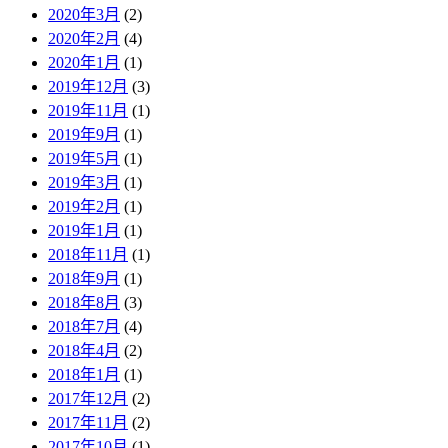
2020年3月
(2)
2020年2月
(4)
2020年1月
(1)
2019年12月
(3)
2019年11月
(1)
2019年9月
(1)
2019年5月
(1)
2019年3月
(1)
2019年2月
(1)
2019年1月
(1)
2018年11月
(1)
2018年9月
(1)
2018年8月
(3)
2018年7月
(4)
2018年4月
(2)
2018年1月
(1)
2017年12月
(2)
2017年11月
(2)
2017年10月
(1)