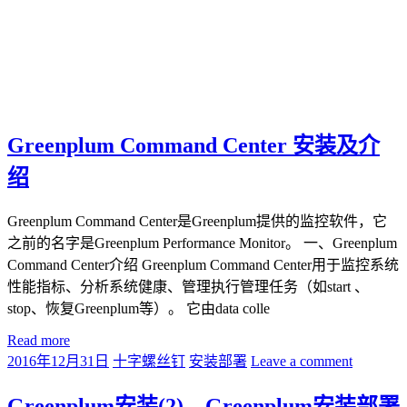
Greenplum Command Center 安装及介
绍
Greenplum Command Center是Greenplum提供的监控软件，它
之前的名字是Greenplum Performance Monitor。 一、Greenplum
Command Center介绍 Greenplum Command Center用于监控系统
性能指标、分析系统健康、管理执行管理任务（如start 、
stop、恢复Greenplum等）。 它由data colle
Read more
2016年12月31日
十字螺丝钉
安装部署
Leave a comment
Greenplum安装(2) – Greenplum安装部署