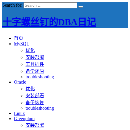
Search for:
十字螺丝钉的DBA日记
首页
MySQL
优化
安装部署
工具插件
备份还原
troubleshooting
Oracle
优化
安装部署
备份恢复
troubleshooting
Linux
Greenplum
安装部署