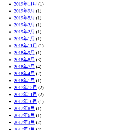
2019年11月
(1)
2019年9月
(1)
2019年5月
(1)
2019年3月
(1)
2019年2月
(1)
2019年1月
(1)
2018年11月
(1)
2018年9月
(1)
2018年8月
(3)
2018年7月
(4)
2018年4月
(2)
2018年1月
(1)
2017年12月
(2)
2017年11月
(2)
2017年10月
(1)
2017年8月
(1)
2017年6月
(1)
2017年3月
(2)
2017年2月
(4)