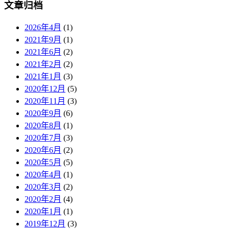
文章归档
2026年4月
(1)
2021年9月
(1)
2021年6月
(2)
2021年2月
(2)
2021年1月
(3)
2020年12月
(5)
2020年11月
(3)
2020年9月
(6)
2020年8月
(1)
2020年7月
(3)
2020年6月
(2)
2020年5月
(5)
2020年4月
(1)
2020年3月
(2)
2020年2月
(4)
2020年1月
(1)
2019年12月
(3)