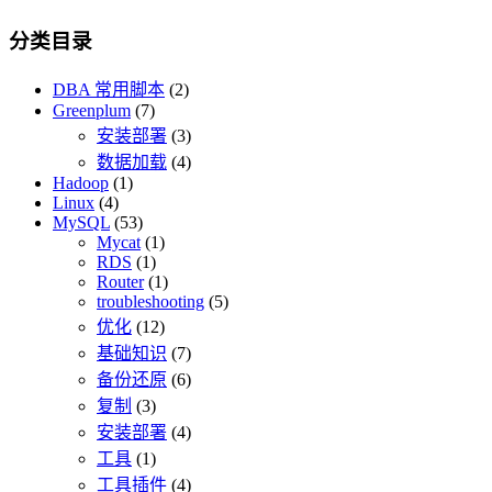
分类目录
DBA 常用脚本
(2)
Greenplum
(7)
安装部署
(3)
数据加载
(4)
Hadoop
(1)
Linux
(4)
MySQL
(53)
Mycat
(1)
RDS
(1)
Router
(1)
troubleshooting
(5)
优化
(12)
基础知识
(7)
备份还原
(6)
复制
(3)
安装部署
(4)
工具
(1)
工具插件
(4)