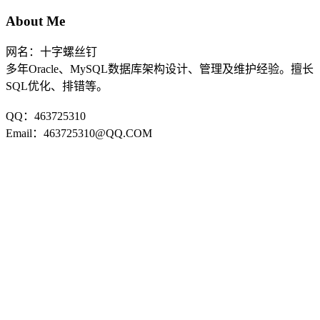
About Me
网名：十字螺丝钉
多年Oracle、MySQL数据库架构设计、管理及维护经验。擅长
SQL优化、排错等。
QQ：463725310
Email：463725310@QQ.COM