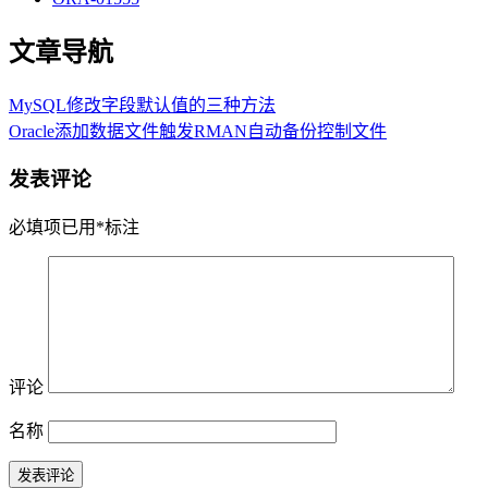
文章导航
MySQL修改字段默认值的三种方法
Oracle添加数据文件触发RMAN自动备份控制文件
发表评论
必填项已用
*
标注
评论
名称