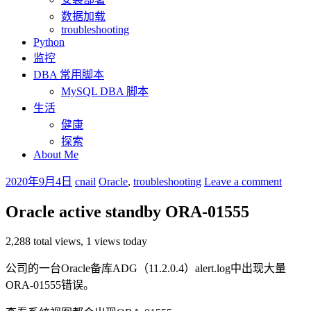
数据加载
troubleshooting
Python
监控
DBA 常用脚本
MySQL DBA 脚本
生活
健康
探索
About Me
2020年9月4日
cnail
Oracle
,
troubleshooting
Leave a comment
Oracle active standby ORA-01555
2,288 total views, 1 views today
公司的一台Oracle备库ADG（11.2.0.4）alert.log中出现大量
ORA-01555错误。