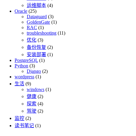
运维脚本
(4)
Oracle
(25)
Dataguard
(3)
GoldenGate
(1)
RAC
(1)
troubleshooting
(11)
优化
(3)
备份恢复
(2)
安装部署
(1)
PostgreSQL
(1)
Python
(3)
Django
(2)
wordpress
(1)
生活
(9)
windows
(1)
健康
(2)
探索
(4)
驾驶
(2)
监控
(2)
读书笔记
(1)