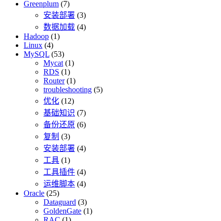
Greenplum
(7)
安装部署
(3)
数据加载
(4)
Hadoop
(1)
Linux
(4)
MySQL
(53)
Mycat
(1)
RDS
(1)
Router
(1)
troubleshooting
(5)
优化
(12)
基础知识
(7)
备份还原
(6)
复制
(3)
安装部署
(4)
工具
(1)
工具插件
(4)
运维脚本
(4)
Oracle
(25)
Dataguard
(3)
GoldenGate
(1)
RAC
(1)