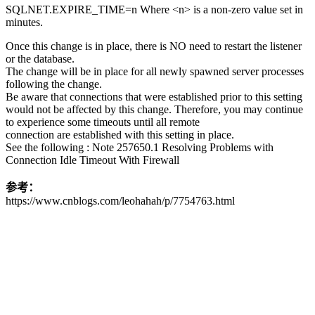
SQLNET.EXPIRE_TIME=n Where <n> is a non-zero value set in
minutes.
Once this change is in place, there is NO need to restart the listener
or the database.
The change will be in place for all newly spawned server processes
following the change.
Be aware that connections that were established prior to this setting
would not be affected by this change. Therefore, you may continue
to experience some timeouts until all remote
connection are established with this setting in place.
See the following : Note 257650.1 Resolving Problems with
Connection Idle Timeout With Firewall
参考：
https://www.cnblogs.com/leohahah/p/7754763.html