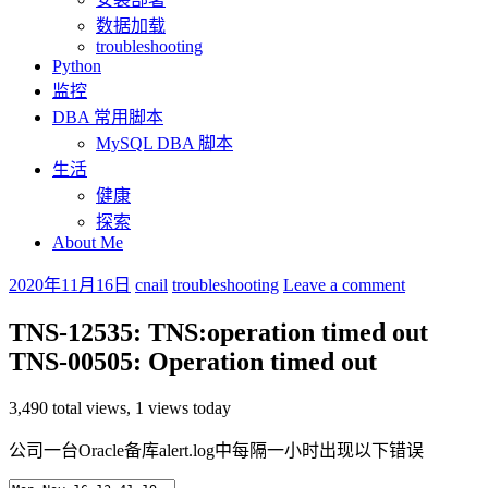
数据加载
troubleshooting
Python
监控
DBA 常用脚本
MySQL DBA 脚本
生活
健康
探索
About Me
2020年11月16日
cnail
troubleshooting
Leave a comment
TNS-12535: TNS:operation timed out
TNS-00505: Operation timed out
3,490 total views, 1 views today
公司一台Oracle备库alert.log中每隔一小时出现以下错误