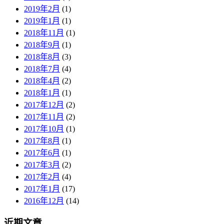
2019年2月
(1)
2019年1月
(1)
2018年11月
(1)
2018年9月
(1)
2018年8月
(3)
2018年7月
(4)
2018年4月
(2)
2018年1月
(1)
2017年12月
(2)
2017年11月
(2)
2017年10月
(1)
2017年8月
(1)
2017年6月
(1)
2017年3月
(2)
2017年2月
(4)
2017年1月
(17)
2016年12月
(14)
近期文章