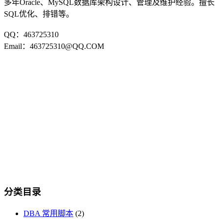
多年Oracle、MySQL数据库架构设计、管理及维护经验。擅长
SQL优化、排错等。
QQ：463725310
Email：463725310@QQ.COM
分类目录
DBA 常用脚本
(2)