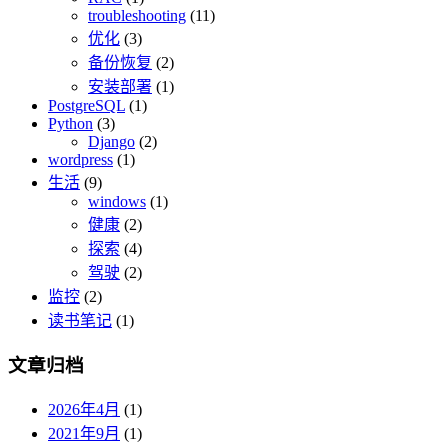
troubleshooting
(11)
优化
(3)
备份恢复
(2)
安装部署
(1)
PostgreSQL
(1)
Python
(3)
Django
(2)
wordpress
(1)
生活
(9)
windows
(1)
健康
(2)
探索
(4)
驾驶
(2)
监控
(2)
读书笔记
(1)
文章归档
2026年4月
(1)
2021年9月
(1)