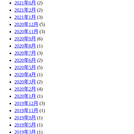
2021年6月
(2)
2021年2月
(2)
2021年1月
(3)
2020年12月
(5)
2020年11月
(3)
2020年9月
(6)
2020年8月
(1)
2020年7月
(3)
2020年6月
(2)
2020年5月
(5)
2020年4月
(1)
2020年3月
(2)
2020年2月
(4)
2020年1月
(1)
2019年12月
(3)
2019年11月
(1)
2019年9月
(1)
2019年5月
(1)
2019年3月
(1)