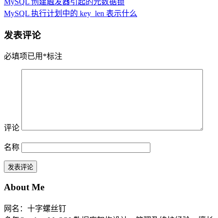
MySQL 创建触发器引起的元数据锁
MySQL 执行计划中的 key_len 表示什么
发表评论
必填项已用
*
标注
评论
名称
About Me
网名：十字螺丝钉