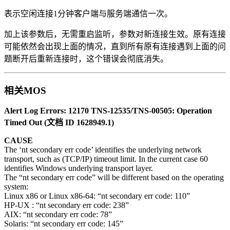
表示空闲连接1分钟客户端与服务端通信一次。
加上该参数后，无需重启监听，参数对新连接生效。原有连接
可能依然会出现上面的情况，直到所有原有连接遇到上面的问
题断开后重新连接时，这个错误会彻底消失。
相关MOS
Alert Log Errors: 12170 TNS-12535/TNS-00505: Operation
Timed Out (文档 ID 1628949.1)
CAUSE
The ‘nt secondary err code’ identifies the underlying network
transport, such as (TCP/IP) timeout limit. In the current case 60
identifies Windows underlying transport layer.
The “nt secondary err code” will be different based on the operating
system:
Linux x86 or Linux x86-64: “nt secondary err code: 110”
HP-UX : “nt secondary err code: 238”
AIX: “nt secondary err code: 78”
Solaris: “nt secondary err code: 145”