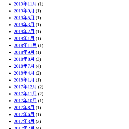
2019年11月
(1)
2019年9月
(1)
2019年5月
(1)
2019年3月
(1)
2019年2月
(1)
2019年1月
(1)
2018年11月
(1)
2018年9月
(1)
2018年8月
(3)
2018年7月
(4)
2018年4月
(2)
2018年1月
(1)
2017年12月
(2)
2017年11月
(2)
2017年10月
(1)
2017年8月
(1)
2017年6月
(1)
2017年3月
(2)
2017年2月
(4)