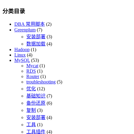
分类目录
DBA 常用脚本
(2)
Greenplum
(7)
安装部署
(3)
数据加载
(4)
Hadoop
(1)
Linux
(4)
MySQL
(53)
Mycat
(1)
RDS
(1)
Router
(1)
troubleshooting
(5)
优化
(12)
基础知识
(7)
备份还原
(6)
复制
(3)
安装部署
(4)
工具
(1)
工具插件
(4)