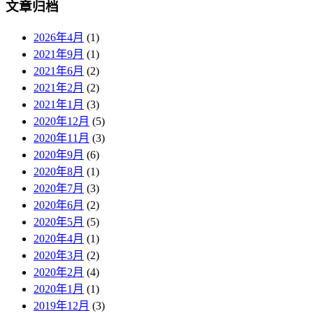
文章归档
2026年4月
(1)
2021年9月
(1)
2021年6月
(2)
2021年2月
(2)
2021年1月
(3)
2020年12月
(5)
2020年11月
(3)
2020年9月
(6)
2020年8月
(1)
2020年7月
(3)
2020年6月
(2)
2020年5月
(5)
2020年4月
(1)
2020年3月
(2)
2020年2月
(4)
2020年1月
(1)
2019年12月
(3)