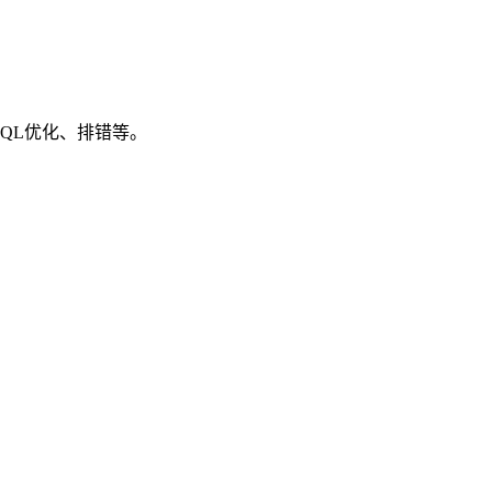
SQL优化、排错等。