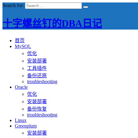
Search for:
十字螺丝钉的DBA日记
首页
MySQL
优化
安装部署
工具插件
备份还原
troubleshooting
Oracle
优化
安装部署
备份恢复
troubleshooting
Linux
Greenplum
安装部署