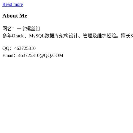
Read more
About Me
网名：十字螺丝钉
多年Oracle、MySQL数据库架构设计、管理及维护经验。擅长
QQ：463725310
Email：463725310@QQ.COM