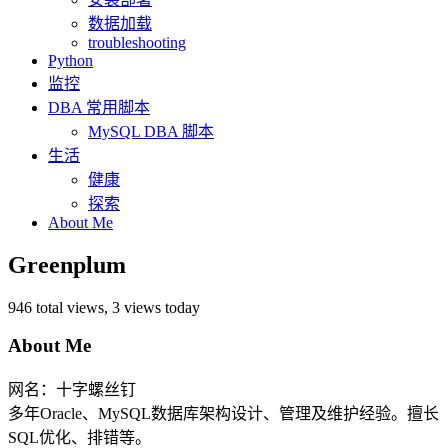
数据加载
troubleshooting
Python
监控
DBA 常用脚本
MySQL DBA 脚本
生活
健康
探索
About Me
Greenplum
946 total views, 3 views today
About Me
网名：十字螺丝钉
多年Oracle、MySQL数据库架构设计、管理及维护经验。擅长
SQL优化、排错等。