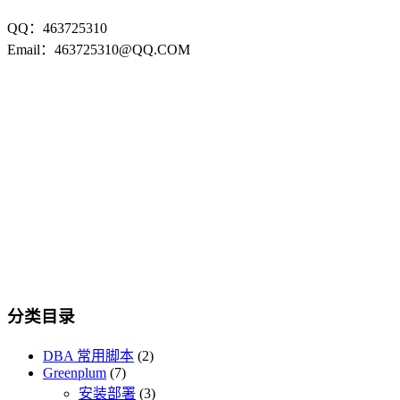
QQ：463725310
Email：463725310@QQ.COM
分类目录
DBA 常用脚本
(2)
Greenplum
(7)
安装部署
(3)