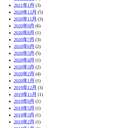
2021年1月
(3)
2020年12月
(5)
2020年11月
(3)
2020年9月
(6)
2020年8月
(1)
2020年7月
(3)
2020年6月
(2)
2020年5月
(5)
2020年4月
(1)
2020年3月
(2)
2020年2月
(4)
2020年1月
(1)
2019年12月
(3)
2019年11月
(1)
2019年9月
(1)
2019年5月
(1)
2019年3月
(1)
2019年2月
(1)