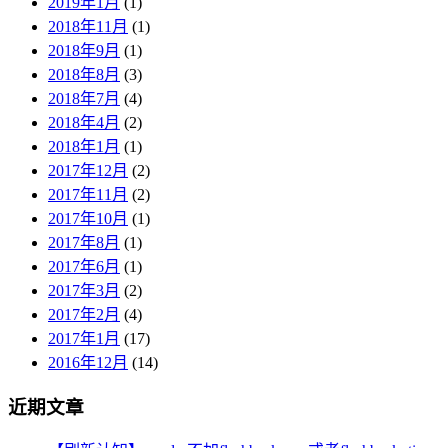
2019年1月
(1)
2018年11月
(1)
2018年9月
(1)
2018年8月
(3)
2018年7月
(4)
2018年4月
(2)
2018年1月
(1)
2017年12月
(2)
2017年11月
(2)
2017年10月
(1)
2017年8月
(1)
2017年6月
(1)
2017年3月
(2)
2017年2月
(4)
2017年1月
(17)
2016年12月
(14)
近期文章