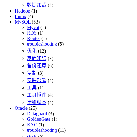
数据加载
(4)
Hadoop
(1)
Linux
(4)
MySQL
(53)
Mycat
(1)
RDS
(1)
Router
(1)
troubleshooting
(5)
优化
(12)
基础知识
(7)
备份还原
(6)
复制
(3)
安装部署
(4)
工具
(1)
工具插件
(4)
运维脚本
(4)
Oracle
(25)
Dataguard
(3)
GoldenGate
(1)
RAC
(1)
troubleshooting
(11)