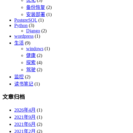
优化
(3)
备份恢复
(2)
安装部署
(1)
PostgreSQL
(1)
Python
(3)
Django
(2)
wordpress
(1)
生活
(9)
windows
(1)
健康
(2)
探索
(4)
驾驶
(2)
监控
(2)
读书笔记
(1)
文章归档
2026年4月
(1)
2021年9月
(1)
2021年6月
(2)
2021年2月
(2)