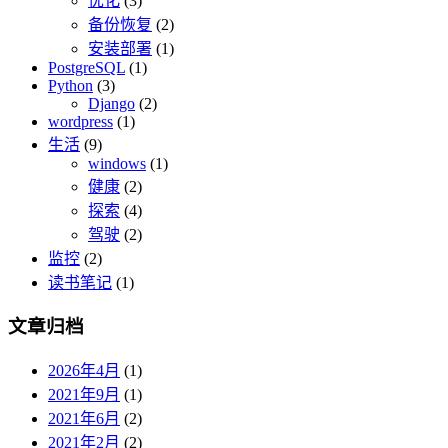
优化
(3)
备份恢复
(2)
安装部署
(1)
PostgreSQL
(1)
Python
(3)
Django
(2)
wordpress
(1)
生活
(9)
windows
(1)
健康
(2)
探索
(4)
驾驶
(2)
监控
(2)
读书笔记
(1)
文章归档
2026年4月
(1)
2021年9月
(1)
2021年6月
(2)
2021年2月
(2)