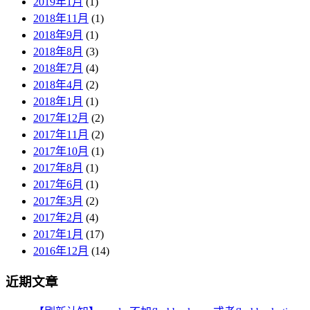
2019年1月
(1)
2018年11月
(1)
2018年9月
(1)
2018年8月
(3)
2018年7月
(4)
2018年4月
(2)
2018年1月
(1)
2017年12月
(2)
2017年11月
(2)
2017年10月
(1)
2017年8月
(1)
2017年6月
(1)
2017年3月
(2)
2017年2月
(4)
2017年1月
(17)
2016年12月
(14)
近期文章