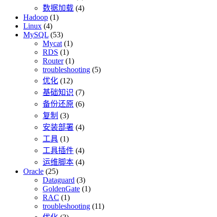
数据加载
(4)
Hadoop
(1)
Linux
(4)
MySQL
(53)
Mycat
(1)
RDS
(1)
Router
(1)
troubleshooting
(5)
优化
(12)
基础知识
(7)
备份还原
(6)
复制
(3)
安装部署
(4)
工具
(1)
工具插件
(4)
运维脚本
(4)
Oracle
(25)
Dataguard
(3)
GoldenGate
(1)
RAC
(1)
troubleshooting
(11)