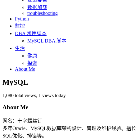
数据加载
troubleshooting
Python
监控
DBA 常用脚本
MySQL DBA 脚本
生活
健康
探索
About Me
MySQL
1,080 total views, 1 views today
About Me
网名：十字螺丝钉
多年Oracle、MySQL数据库架构设计、管理及维护经验。擅长
SQL优化、排错等。