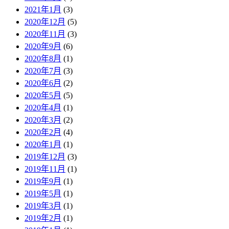
2021年1月
(3)
2020年12月
(5)
2020年11月
(3)
2020年9月
(6)
2020年8月
(1)
2020年7月
(3)
2020年6月
(2)
2020年5月
(5)
2020年4月
(1)
2020年3月
(2)
2020年2月
(4)
2020年1月
(1)
2019年12月
(3)
2019年11月
(1)
2019年9月
(1)
2019年5月
(1)
2019年3月
(1)
2019年2月
(1)