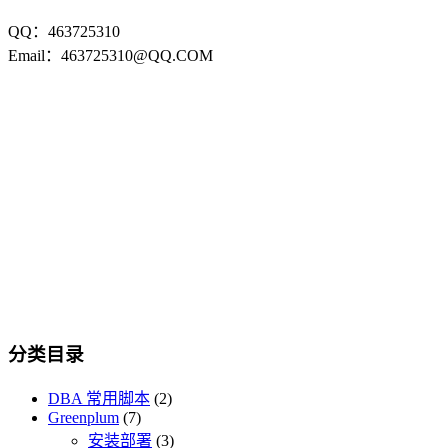
QQ：463725310
Email：463725310@QQ.COM
分类目录
DBA 常用脚本
(2)
Greenplum
(7)
安装部署
(3)