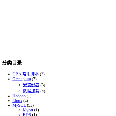
分类目录
DBA 常用脚本
(2)
Greenplum
(7)
安装部署
(3)
数据加载
(4)
Hadoop
(1)
Linux
(4)
MySQL
(53)
Mycat
(1)
RDS
(1)