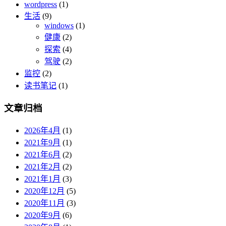
wordpress
(1)
生活
(9)
windows
(1)
健康
(2)
探索
(4)
驾驶
(2)
监控
(2)
读书笔记
(1)
文章归档
2026年4月
(1)
2021年9月
(1)
2021年6月
(2)
2021年2月
(2)
2021年1月
(3)
2020年12月
(5)
2020年11月
(3)
2020年9月
(6)