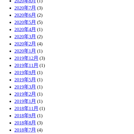
2020年8月
(1)
2020年7月
(3)
2020年6月
(2)
2020年5月
(5)
2020年4月
(1)
2020年3月
(2)
2020年2月
(4)
2020年1月
(1)
2019年12月
(3)
2019年11月
(1)
2019年9月
(1)
2019年5月
(1)
2019年3月
(1)
2019年2月
(1)
2019年1月
(1)
2018年11月
(1)
2018年9月
(1)
2018年8月
(3)
2018年7月
(4)