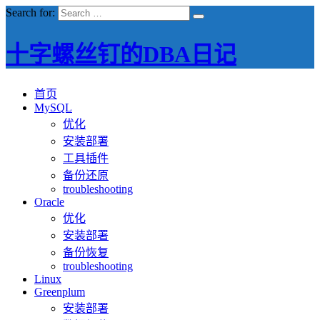
Search for:
十字螺丝钉的DBA日记
首页
MySQL
优化
安装部署
工具插件
备份还原
troubleshooting
Oracle
优化
安装部署
备份恢复
troubleshooting
Linux
Greenplum
安装部署