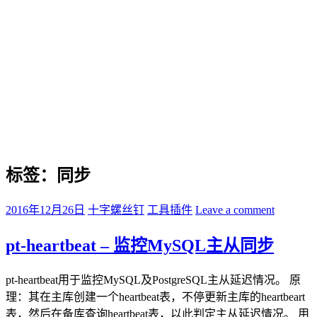
标签：同步
2016年12月26日
十字螺丝钉
工具插件
Leave a comment
pt-heartbeat – 监控MySQL主从同步
pt-heartbeat用于监控MySQL及PostgreSQL主从延迟情况。 原
理：其在主库创建一个heartbeat表，不停更新主库的heartbeart
表，然后在备库查询heartbeat表，以此判定主从延迟情况。 用