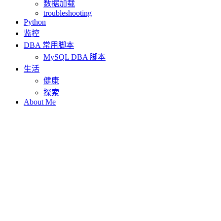
数据加载
troubleshooting
Python
监控
DBA 常用脚本
MySQL DBA 脚本
生活
健康
探索
About Me