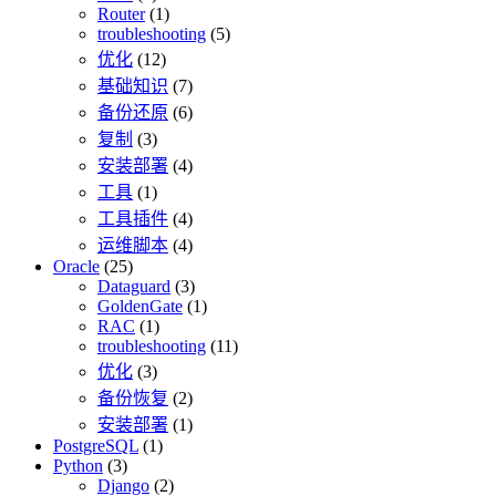
Router
(1)
troubleshooting
(5)
优化
(12)
基础知识
(7)
备份还原
(6)
复制
(3)
安装部署
(4)
工具
(1)
工具插件
(4)
运维脚本
(4)
Oracle
(25)
Dataguard
(3)
GoldenGate
(1)
RAC
(1)
troubleshooting
(11)
优化
(3)
备份恢复
(2)
安装部署
(1)
PostgreSQL
(1)
Python
(3)
Django
(2)