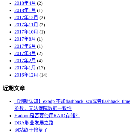
2018年4月
(2)
2018年1月
(1)
2017年12月
(2)
2017年11月
(2)
2017年10月
(1)
2017年8月
(1)
2017年6月
(1)
2017年3月
(2)
2017年2月
(4)
2017年1月
(17)
2016年12月
(14)
近期文章
【刷新认知】expdp 不加flashback_scn或者flashback_time
参数，无法保障数据一致性
Hadoop是否要使用RAID存储？
DBA职业发展之路
网站终于修复了