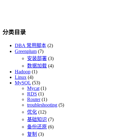
分类目录
DBA 常用脚本
(2)
Greenplum
(7)
安装部署
(3)
数据加载
(4)
Hadoop
(1)
Linux
(4)
MySQL
(53)
Mycat
(1)
RDS
(1)
Router
(1)
troubleshooting
(5)
优化
(12)
基础知识
(7)
备份还原
(6)
复制
(3)