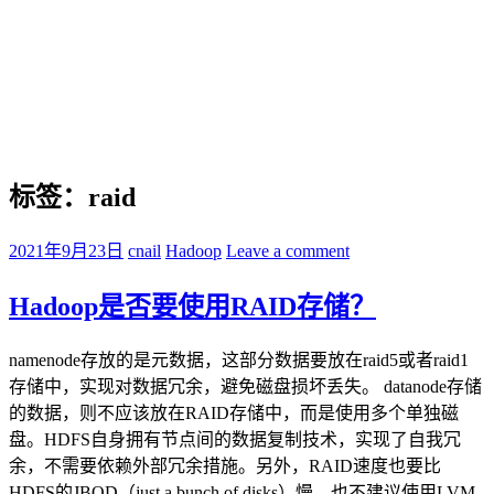
标签：raid
2021年9月23日
cnail
Hadoop
Leave a comment
Hadoop是否要使用RAID存储？
namenode存放的是元数据，这部分数据要放在raid5或者raid1
存储中，实现对数据冗余，避免磁盘损坏丢失。 datanode存储
的数据，则不应该放在RAID存储中，而是使用多个单独磁
盘。HDFS自身拥有节点间的数据复制技术，实现了自我冗
余，不需要依赖外部冗余措施。另外，RAID速度也要比
HDFS的JBOD（just a bunch of disks）慢。也不建议使用LVM