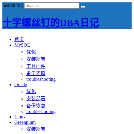
Search for:
十字螺丝钉的DBA日记
首页
MySQL
优化
安装部署
工具插件
备份还原
troubleshooting
Oracle
优化
安装部署
备份恢复
troubleshooting
Linux
Greenplum
安装部署