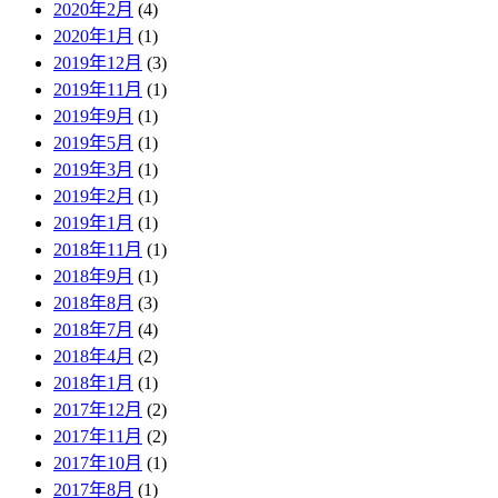
2020年2月
(4)
2020年1月
(1)
2019年12月
(3)
2019年11月
(1)
2019年9月
(1)
2019年5月
(1)
2019年3月
(1)
2019年2月
(1)
2019年1月
(1)
2018年11月
(1)
2018年9月
(1)
2018年8月
(3)
2018年7月
(4)
2018年4月
(2)
2018年1月
(1)
2017年12月
(2)
2017年11月
(2)
2017年10月
(1)
2017年8月
(1)