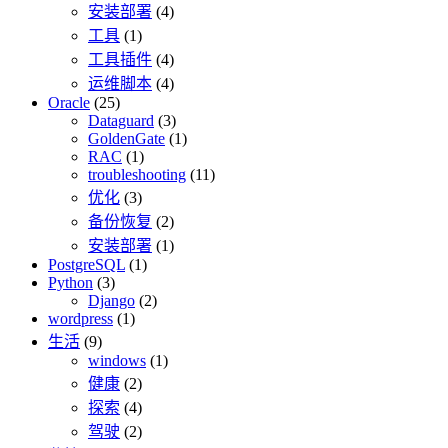
安装部署
(4)
工具
(1)
工具插件
(4)
运维脚本
(4)
Oracle
(25)
Dataguard
(3)
GoldenGate
(1)
RAC
(1)
troubleshooting
(11)
优化
(3)
备份恢复
(2)
安装部署
(1)
PostgreSQL
(1)
Python
(3)
Django
(2)
wordpress
(1)
生活
(9)
windows
(1)
健康
(2)
探索
(4)
驾驶
(2)