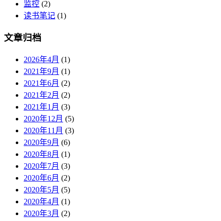
监控
(2)
读书笔记
(1)
文章归档
2026年4月
(1)
2021年9月
(1)
2021年6月
(2)
2021年2月
(2)
2021年1月
(3)
2020年12月
(5)
2020年11月
(3)
2020年9月
(6)
2020年8月
(1)
2020年7月
(3)
2020年6月
(2)
2020年5月
(5)
2020年4月
(1)
2020年3月
(2)