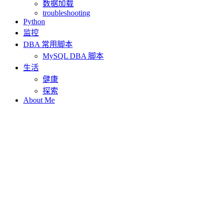
数据加载
troubleshooting
Python
监控
DBA 常用脚本
MySQL DBA 脚本
生活
健康
探索
About Me