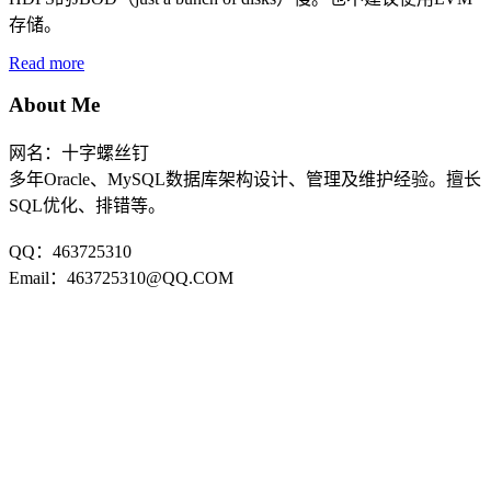
存储。
Read more
About Me
网名：十字螺丝钉
多年Oracle、MySQL数据库架构设计、管理及维护经验。擅长
SQL优化、排错等。
QQ：463725310
Email：463725310@QQ.COM