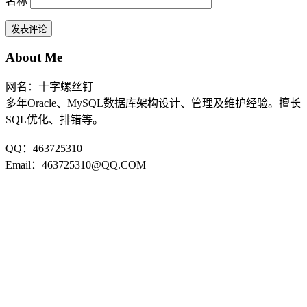
名称
About Me
网名：十字螺丝钉
多年Oracle、MySQL数据库架构设计、管理及维护经验。擅长
SQL优化、排错等。
QQ：463725310
Email：463725310@QQ.COM