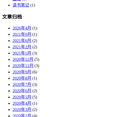
读书笔记
(1)
文章归档
2026年4月
(1)
2021年9月
(1)
2021年6月
(2)
2021年2月
(2)
2021年1月
(3)
2020年12月
(5)
2020年11月
(3)
2020年9月
(6)
2020年8月
(1)
2020年7月
(3)
2020年6月
(2)
2020年5月
(5)
2020年4月
(1)
2020年3月
(2)
2020年2月
(4)