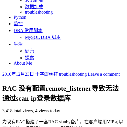
数据加载
troubleshooting
Python
监控
DBA 常用脚本
MySQL DBA 脚本
生活
健康
探索
About Me
2016年12月23日
十字螺丝钉
troubleshooting
Leave a comment
RAC 没有配置remote_listener导致无法
通过scan-ip登录数据库
3,418 total views, 4 views today
为现有RAC搭建了一套RAC stanby备库，在客户端用VIP可以