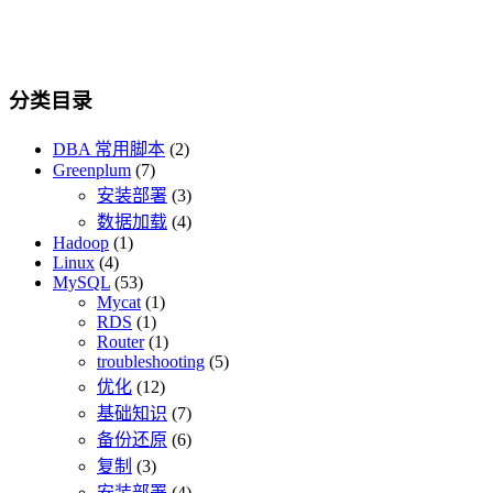
分类目录
DBA 常用脚本
(2)
Greenplum
(7)
安装部署
(3)
数据加载
(4)
Hadoop
(1)
Linux
(4)
MySQL
(53)
Mycat
(1)
RDS
(1)
Router
(1)
troubleshooting
(5)
优化
(12)
基础知识
(7)
备份还原
(6)
复制
(3)
安装部署
(4)