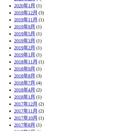
2020年1月
(1)
2019年12月
(3)
2019年11月
(1)
2019年9月
(1)
2019年5月
(1)
2019年3月
(1)
2019年2月
(1)
2019年1月
(1)
2018年11月
(1)
2018年9月
(1)
2018年8月
(3)
2018年7月
(4)
2018年4月
(2)
2018年1月
(1)
2017年12月
(2)
2017年11月
(2)
2017年10月
(1)
2017年8月
(1)