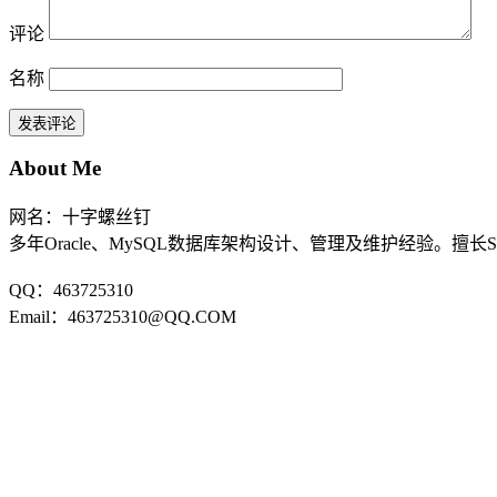
评论
名称
About Me
网名：十字螺丝钉
多年Oracle、MySQL数据库架构设计、管理及维护经验。擅长
QQ：463725310
Email：463725310@QQ.COM