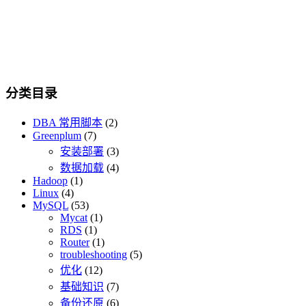
分类目录
DBA 常用脚本
(2)
Greenplum
(7)
安装部署
(3)
数据加载
(4)
Hadoop
(1)
Linux
(4)
MySQL
(53)
Mycat
(1)
RDS
(1)
Router
(1)
troubleshooting
(5)
优化
(12)
基础知识
(7)
备份还原
(6)