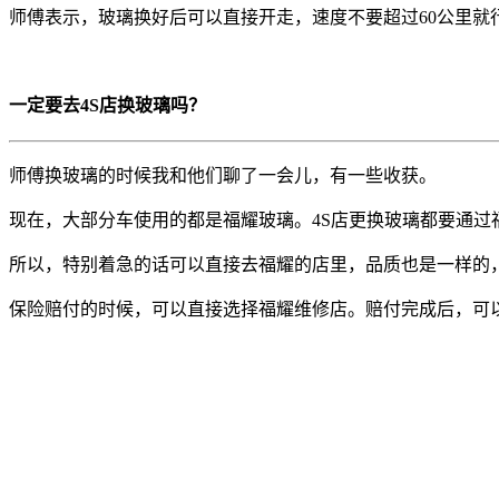
师傅表示，玻璃换好后可以直接开走，速度不要超过60公里就
一定要去4S店换玻璃吗？
师傅换玻璃的时候我和他们聊了一会儿，有一些收获。
现在，大部分车使用的都是福耀玻璃。4S店更换玻璃都要通过
所以，特别着急的话可以直接去福耀的店里，品质也是一样的，
保险赔付的时候，可以直接选择福耀维修店。赔付完成后，可