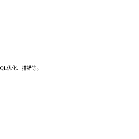
SQL优化、排错等。