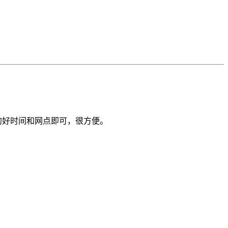
约好时间和网点即可，很方便。