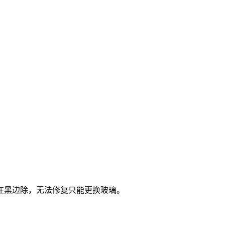
在黑边除，无法修复只能更换玻璃。