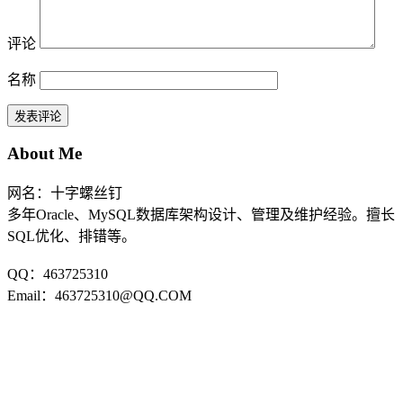
评论
名称
About Me
网名：十字螺丝钉
多年Oracle、MySQL数据库架构设计、管理及维护经验。擅长
SQL优化、排错等。
QQ：463725310
Email：463725310@QQ.COM