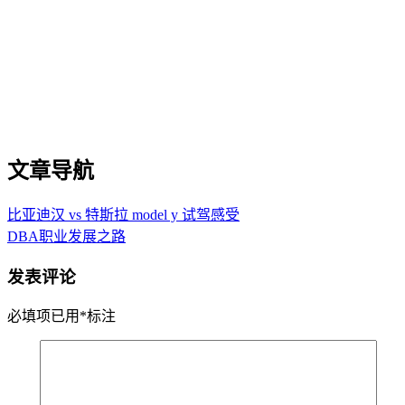
文章导航
比亚迪汉 vs 特斯拉 model y 试驾感受
DBA职业发展之路
发表评论
必填项已用
*
标注