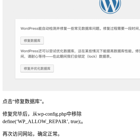
点击“修复数据库”。
修复完毕后，从wp-config.php中移除
define(‘WP_ALLOW_REPAIR’, true);。
再次访问网站，确定正常。