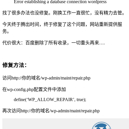
Error establishing a database connection wordpress
找了很多办法也没修复。刚换工作一直很忙，没有精力去管。
今天终于腾出时间，终于修复了这个问题，网站重新提供服
务。
代价很大：百度删除了所有收录，一切重头再来….
修复方法：
访问http://你的域名/wp-admin/maint/repair.php
在wp-config.php配置文件中添加
define(‘WP_ALLOW_REPAIR’, true);
再次访问http://你的域名/wp-admin/maint/repair.php