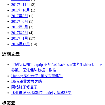
2017年11月
(2)
2017年10月
(1)
2017年8月
(1)
2017年6月
(1)
2017年3月
(2)
2017年2月
(4)
2017年1月
(17)
2016年12月
(14)
近期文章
【刷新认知】expdp 不加flashback_scn或者flashback_time
参数，无法保障数据一致性
Hadoop是否要使用RAID存储？
DBA职业发展之路
网站终于修复了
比亚迪汉 vs 特斯拉 model y 试驾感受
标签云