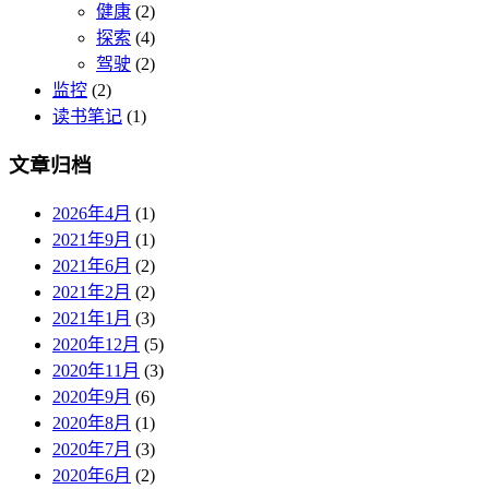
健康
(2)
探索
(4)
驾驶
(2)
监控
(2)
读书笔记
(1)
文章归档
2026年4月
(1)
2021年9月
(1)
2021年6月
(2)
2021年2月
(2)
2021年1月
(3)
2020年12月
(5)
2020年11月
(3)
2020年9月
(6)
2020年8月
(1)
2020年7月
(3)
2020年6月
(2)