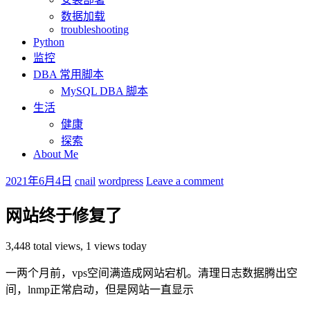
数据加载
troubleshooting
Python
监控
DBA 常用脚本
MySQL DBA 脚本
生活
健康
探索
About Me
2021年6月4日
cnail
wordpress
Leave a comment
网站终于修复了
3,448 total views, 1 views today
一两个月前，vps空间满造成网站宕机。清理日志数据腾出空
间，lnmp正常启动，但是网站一直显示