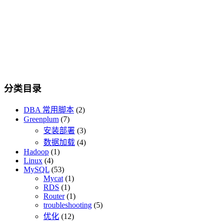
分类目录
DBA 常用脚本
(2)
Greenplum
(7)
安装部署
(3)
数据加载
(4)
Hadoop
(1)
Linux
(4)
MySQL
(53)
Mycat
(1)
RDS
(1)
Router
(1)
troubleshooting
(5)
优化
(12)