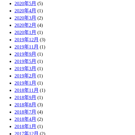
2020年5月
(5)
2020年4月
(1)
2020年3月
(2)
2020年2月
(4)
2020年1月
(1)
2019年12月
(3)
2019年11月
(1)
2019年9月
(1)
2019年5月
(1)
2019年3月
(1)
2019年2月
(1)
2019年1月
(1)
2018年11月
(1)
2018年9月
(1)
2018年8月
(3)
2018年7月
(4)
2018年4月
(2)
2018年1月
(1)
2017年12月
(2)