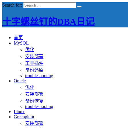
Search for:
十字螺丝钉的DBA日记
首页
MySQL
优化
安装部署
工具插件
备份还原
troubleshooting
Oracle
优化
安装部署
备份恢复
troubleshooting
Linux
Greenplum
安装部署