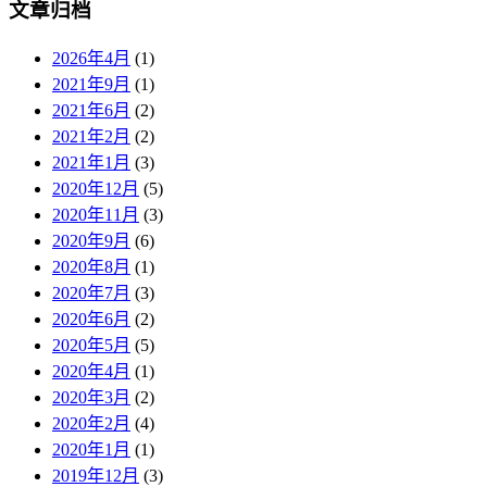
文章归档
2026年4月
(1)
2021年9月
(1)
2021年6月
(2)
2021年2月
(2)
2021年1月
(3)
2020年12月
(5)
2020年11月
(3)
2020年9月
(6)
2020年8月
(1)
2020年7月
(3)
2020年6月
(2)
2020年5月
(5)
2020年4月
(1)
2020年3月
(2)
2020年2月
(4)
2020年1月
(1)
2019年12月
(3)