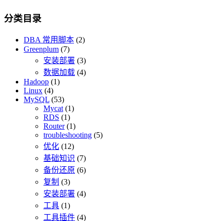
分类目录
DBA 常用脚本
(2)
Greenplum
(7)
安装部署
(3)
数据加载
(4)
Hadoop
(1)
Linux
(4)
MySQL
(53)
Mycat
(1)
RDS
(1)
Router
(1)
troubleshooting
(5)
优化
(12)
基础知识
(7)
备份还原
(6)
复制
(3)
安装部署
(4)
工具
(1)
工具插件
(4)