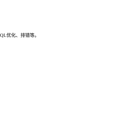
SQL优化、排错等。