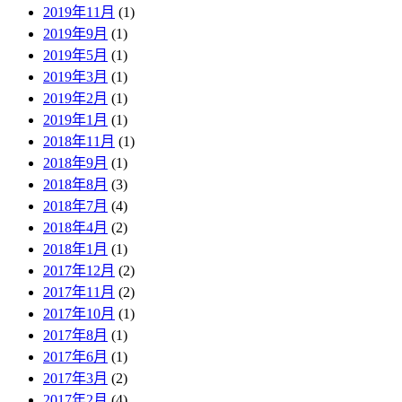
2019年11月
(1)
2019年9月
(1)
2019年5月
(1)
2019年3月
(1)
2019年2月
(1)
2019年1月
(1)
2018年11月
(1)
2018年9月
(1)
2018年8月
(3)
2018年7月
(4)
2018年4月
(2)
2018年1月
(1)
2017年12月
(2)
2017年11月
(2)
2017年10月
(1)
2017年8月
(1)
2017年6月
(1)
2017年3月
(2)
2017年2月
(4)