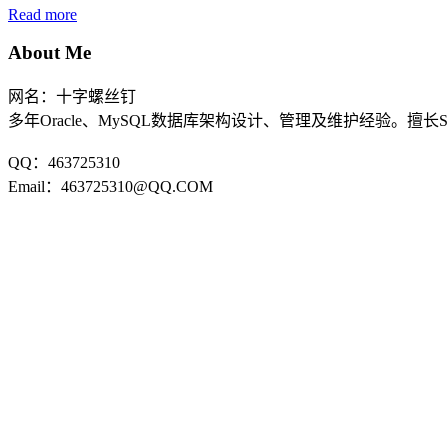
Read more
About Me
网名：十字螺丝钉
多年Oracle、MySQL数据库架构设计、管理及维护经验。擅长
QQ：463725310
Email：463725310@QQ.COM