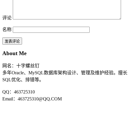
评论
名称
About Me
网名：十字螺丝钉
多年Oracle、MySQL数据库架构设计、管理及维护经验。擅长
SQL优化、排错等。
QQ：463725310
Email：463725310@QQ.COM