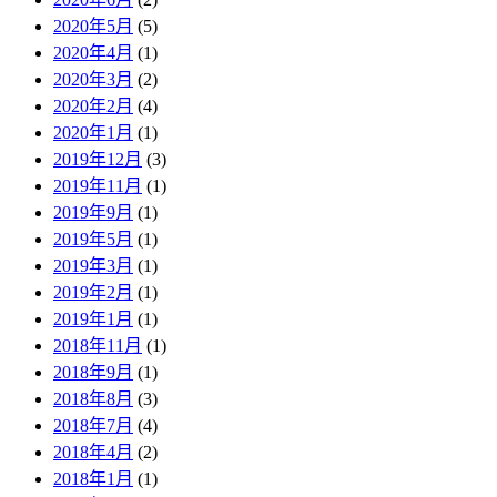
2020年5月
(5)
2020年4月
(1)
2020年3月
(2)
2020年2月
(4)
2020年1月
(1)
2019年12月
(3)
2019年11月
(1)
2019年9月
(1)
2019年5月
(1)
2019年3月
(1)
2019年2月
(1)
2019年1月
(1)
2018年11月
(1)
2018年9月
(1)
2018年8月
(3)
2018年7月
(4)
2018年4月
(2)
2018年1月
(1)