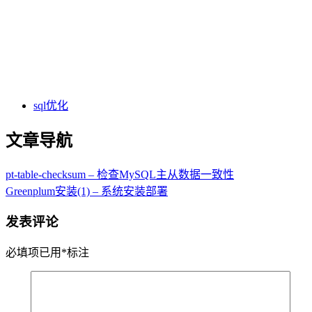
sql优化
文章导航
pt-table-checksum – 检查MySQL主从数据一致性
Greenplum安装(1) – 系统安装部署
发表评论
必填项已用
*
标注