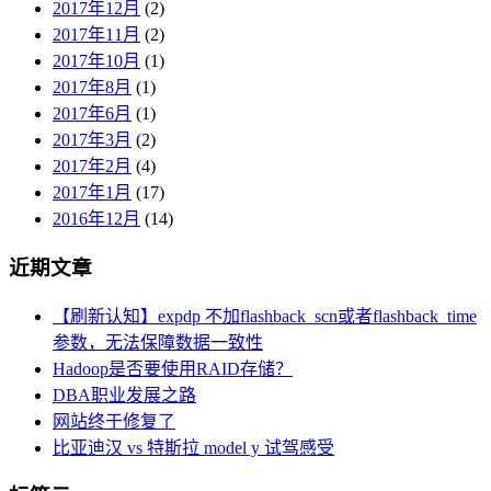
2017年12月
(2)
2017年11月
(2)
2017年10月
(1)
2017年8月
(1)
2017年6月
(1)
2017年3月
(2)
2017年2月
(4)
2017年1月
(17)
2016年12月
(14)
近期文章
【刷新认知】expdp 不加flashback_scn或者flashback_time
参数，无法保障数据一致性
Hadoop是否要使用RAID存储？
DBA职业发展之路
网站终于修复了
比亚迪汉 vs 特斯拉 model y 试驾感受