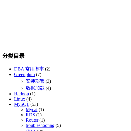
分类目录
DBA 常用脚本
(2)
Greenplum
(7)
安装部署
(3)
数据加载
(4)
Hadoop
(1)
Linux
(4)
MySQL
(53)
Mycat
(1)
RDS
(1)
Router
(1)
troubleshooting
(5)