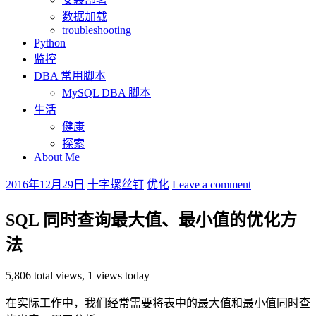
数据加载
troubleshooting
Python
监控
DBA 常用脚本
MySQL DBA 脚本
生活
健康
探索
About Me
2016年12月29日
十字螺丝钉
优化
Leave a comment
SQL 同时查询最大值、最小值的优化方
法
5,806 total views, 1 views today
在实际工作中，我们经常需要将表中的最大值和最小值同时查