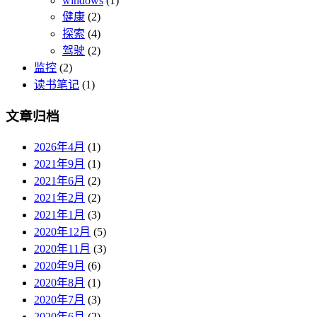
windows
(1)
健康
(2)
探索
(4)
驾驶
(2)
监控
(2)
读书笔记
(1)
文章归档
2026年4月
(1)
2021年9月
(1)
2021年6月
(2)
2021年2月
(2)
2021年1月
(3)
2020年12月
(5)
2020年11月
(3)
2020年9月
(6)
2020年8月
(1)
2020年7月
(3)
2020年6月
(2)