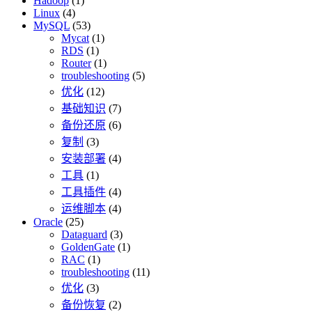
Hadoop
(1)
Linux
(4)
MySQL
(53)
Mycat
(1)
RDS
(1)
Router
(1)
troubleshooting
(5)
优化
(12)
基础知识
(7)
备份还原
(6)
复制
(3)
安装部署
(4)
工具
(1)
工具插件
(4)
运维脚本
(4)
Oracle
(25)
Dataguard
(3)
GoldenGate
(1)
RAC
(1)
troubleshooting
(11)
优化
(3)
备份恢复
(2)