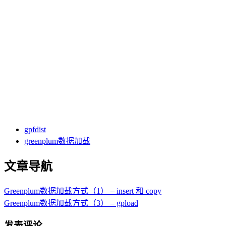
gpfdist
greenplum数据加载
文章导航
Greenplum数据加载方式（1） – insert 和 copy
Greenplum数据加载方式（3） – gpload
发表评论