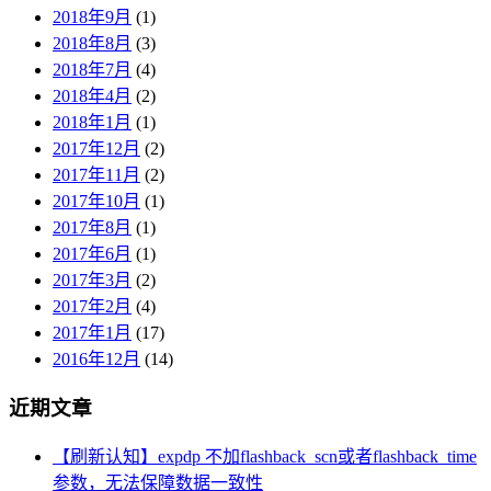
2018年9月
(1)
2018年8月
(3)
2018年7月
(4)
2018年4月
(2)
2018年1月
(1)
2017年12月
(2)
2017年11月
(2)
2017年10月
(1)
2017年8月
(1)
2017年6月
(1)
2017年3月
(2)
2017年2月
(4)
2017年1月
(17)
2016年12月
(14)
近期文章
【刷新认知】expdp 不加flashback_scn或者flashback_time
参数，无法保障数据一致性