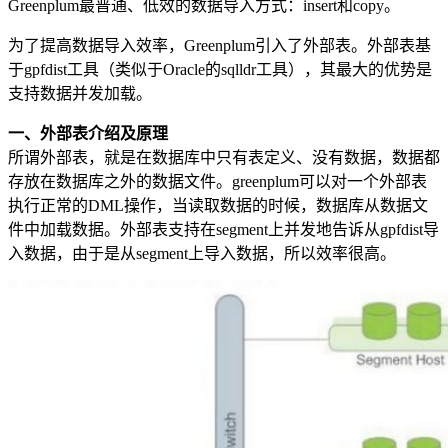
Greenplum最普通、低效的数据导入方式：insert和copy。
为了提高数据导入效率，Greenplum引入了外部表。外部表基
于gpfdist工具（类似于Oracle的sqlldr工具），其最大的优势是
支持数据并发加载。
一、外部表介绍及原理
所谓外部表，就是在数据库中只有表定义、没有数据，数据都
存放在数据库之外的数据文件。greenplum可以对一个外部表
执行正常的DML操作，当读取数据的时候，数据库从数据文
件中加载数据。外部表支持在segment上并发地告诉从gpfdist导
入数据，由于是从segment上导入数据，所以效率很高。