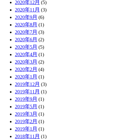
2020年12月
(5)
2020年11月
(3)
2020年9月
(6)
2020年8月
(1)
2020年7月
(3)
2020年6月
(2)
2020年5月
(5)
2020年4月
(1)
2020年3月
(2)
2020年2月
(4)
2020年1月
(1)
2019年12月
(3)
2019年11月
(1)
2019年9月
(1)
2019年5月
(1)
2019年3月
(1)
2019年2月
(1)
2019年1月
(1)
2018年11月
(1)