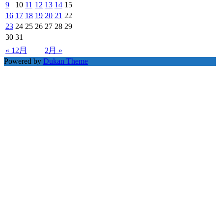
9
10
11
12
13
14
15
16
17
18
19
20
21
22
23
24
25
26
27
28
29
30
31
« 12月
2月 »
Powered by
Dukan Theme