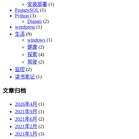
安装部署
(1)
PostgreSQL
(1)
Python
(3)
Django
(2)
wordpress
(1)
生活
(9)
windows
(1)
健康
(2)
探索
(4)
驾驶
(2)
监控
(2)
读书笔记
(1)
文章归档
2026年4月
(1)
2021年9月
(1)
2021年6月
(2)
2021年2月
(2)
2021年1月
(3)