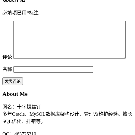
必填项已用
*
标注
评论
名称
About Me
网名：十字螺丝钉
多年Oracle、MySQL数据库架构设计、管理及维护经验。擅长
SQL优化、排错等。
QQ：463725310