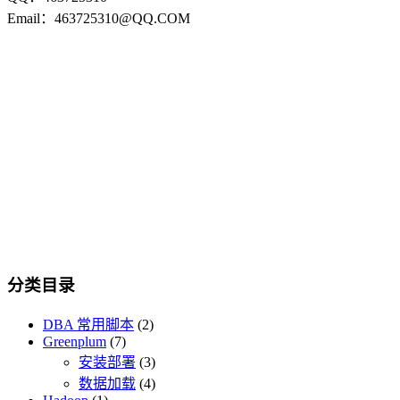
Email：463725310@QQ.COM
分类目录
DBA 常用脚本
(2)
Greenplum
(7)
安装部署
(3)
数据加载
(4)