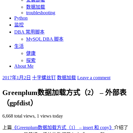
数据加载
troubleshooting
Python
监控
DBA 常用脚本
MySQL DBA 脚本
生活
健康
探索
About Me
2017年1月2日
十字螺丝钉
数据加载
Leave a comment
Greenplum数据加载方式（2） – 外部表
（gpfdist）
6,668 total views, 1 views today
上篇
《Greenplum数据加载方式（1） – insert 和 copy》
介绍了