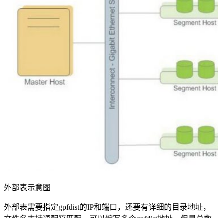
外部表示意图
外部表需要指定gpfdist的IP和端口，还要有详细的目录地址，