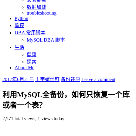
数据加载
troubleshooting
Python
监控
DBA 常用脚本
MySQL DBA 脚本
生活
健康
探索
About Me
2017年6月21日
十字螺丝钉
备份还原
Leave a comment
利用MySQL全备份，如何只恢复一个库
或者一个表？
2,571 total views, 1 views today