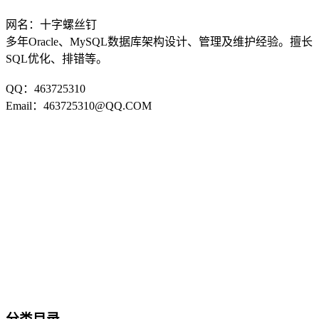
网名：十字螺丝钉
多年Oracle、MySQL数据库架构设计、管理及维护经验。擅长
SQL优化、排错等。
QQ：463725310
Email：463725310@QQ.COM
分类目录