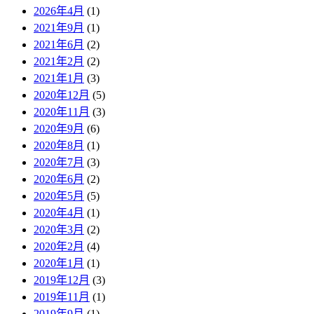
2026年4月
(1)
2021年9月
(1)
2021年6月
(2)
2021年2月
(2)
2021年1月
(3)
2020年12月
(5)
2020年11月
(3)
2020年9月
(6)
2020年8月
(1)
2020年7月
(3)
2020年6月
(2)
2020年5月
(5)
2020年4月
(1)
2020年3月
(2)
2020年2月
(4)
2020年1月
(1)
2019年12月
(3)
2019年11月
(1)
2019年9月
(1)