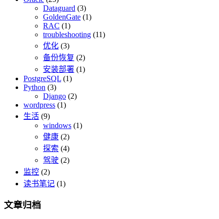
Dataguard
(3)
GoldenGate
(1)
RAC
(1)
troubleshooting
(11)
优化
(3)
备份恢复
(2)
安装部署
(1)
PostgreSQL
(1)
Python
(3)
Django
(2)
wordpress
(1)
生活
(9)
windows
(1)
健康
(2)
探索
(4)
驾驶
(2)
监控
(2)
读书笔记
(1)
文章归档