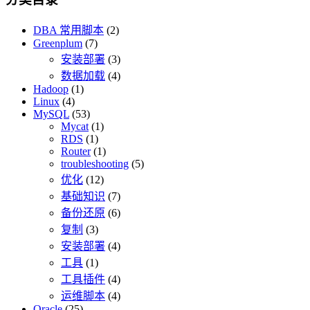
DBA 常用脚本
(2)
Greenplum
(7)
安装部署
(3)
数据加载
(4)
Hadoop
(1)
Linux
(4)
MySQL
(53)
Mycat
(1)
RDS
(1)
Router
(1)
troubleshooting
(5)
优化
(12)
基础知识
(7)
备份还原
(6)
复制
(3)
安装部署
(4)
工具
(1)
工具插件
(4)
运维脚本
(4)
Oracle
(25)