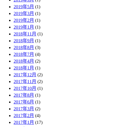
2019年5月
(1)
2019年3月
(1)
2019年2月
(1)
2019年1月
(1)
2018年11月
(1)
2018年9月
(1)
2018年8月
(3)
2018年7月
(4)
2018年4月
(2)
2018年1月
(1)
2017年12月
(2)
2017年11月
(2)
2017年10月
(1)
2017年8月
(1)
2017年6月
(1)
2017年3月
(2)
2017年2月
(4)
2017年1月
(17)