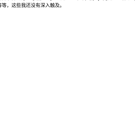
用机制等等，这些我还没有深入触及。