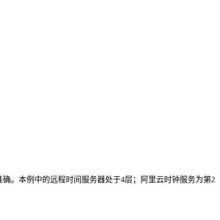
间越准确。本例中的远程时间服务器处于4层；阿里云时钟服务为第2