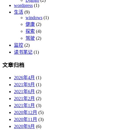
Django
(2)
wordpress
(1)
生活
(9)
windows
(1)
健康
(2)
探索
(4)
驾驶
(2)
监控
(2)
读书笔记
(1)
文章归档
2026年4月
(1)
2021年9月
(1)
2021年6月
(2)
2021年2月
(2)
2021年1月
(3)
2020年12月
(5)
2020年11月
(3)
2020年9月
(6)