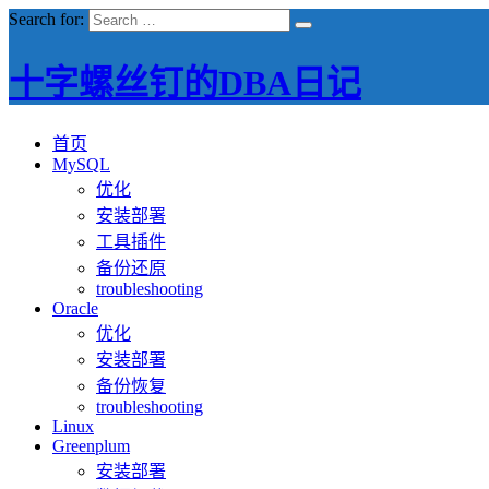
Search for:
十字螺丝钉的DBA日记
首页
MySQL
优化
安装部署
工具插件
备份还原
troubleshooting
Oracle
优化
安装部署
备份恢复
troubleshooting
Linux
Greenplum
安装部署