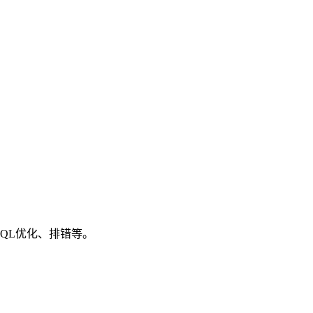
SQL优化、排错等。