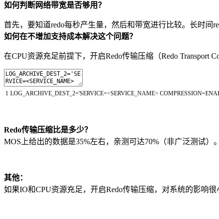
如何判断网络带宽是否够用？
首先，要知道redo每秒产生量，然后和带宽进行比较。长时间
如何在不增加支持成本解决这个问题？
在CPU资源充足前提下，开启Redo传输压缩（Redo Transport Com
1
LOG_ARCHIVE_DEST_2
=
'SERVICE=<SERVICE_NAME> COMPRESSION=EN
Redo传输压缩比是多少？
MOS上给出的数据是35%左右，亲测可达70%（非广泛测试）。re
其他：
如果IO和CPU资源充足，开启Redo传输压缩，对系统的影响很