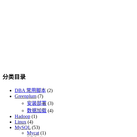
分类目录
DBA 常用脚本
(2)
Greenplum
(7)
安装部署
(3)
数据加载
(4)
Hadoop
(1)
Linux
(4)
MySQL
(53)
Mycat
(1)