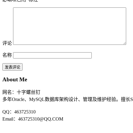
评论
名称
About Me
网名：十字螺丝钉
多年Oracle、MySQL数据库架构设计、管理及维护经验。擅长
QQ：463725310
Email：463725310@QQ.COM