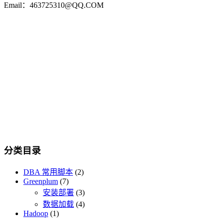
Email：463725310@QQ.COM
分类目录
DBA 常用脚本
(2)
Greenplum
(7)
安装部署
(3)
数据加载
(4)
Hadoop
(1)