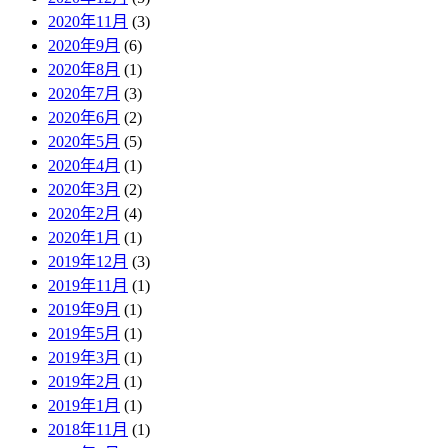
2020年11月
(3)
2020年9月
(6)
2020年8月
(1)
2020年7月
(3)
2020年6月
(2)
2020年5月
(5)
2020年4月
(1)
2020年3月
(2)
2020年2月
(4)
2020年1月
(1)
2019年12月
(3)
2019年11月
(1)
2019年9月
(1)
2019年5月
(1)
2019年3月
(1)
2019年2月
(1)
2019年1月
(1)
2018年11月
(1)