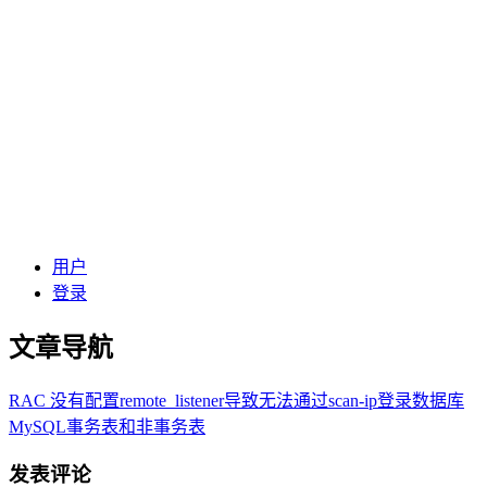
用户
登录
文章导航
RAC 没有配置remote_listener导致无法通过scan-ip登录数据库
MySQL事务表和非事务表
发表评论