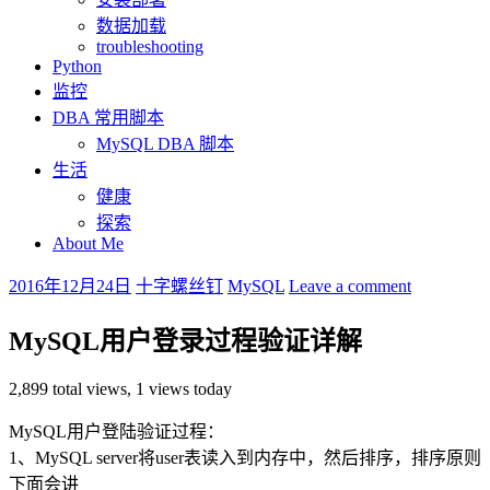
数据加载
troubleshooting
Python
监控
DBA 常用脚本
MySQL DBA 脚本
生活
健康
探索
About Me
2016年12月24日
十字螺丝钉
MySQL
Leave a comment
MySQL用户登录过程验证详解
2,899 total views, 1 views today
MySQL用户登陆验证过程：
1、MySQL server将user表读入到内存中，然后排序，排序原则
下面会讲