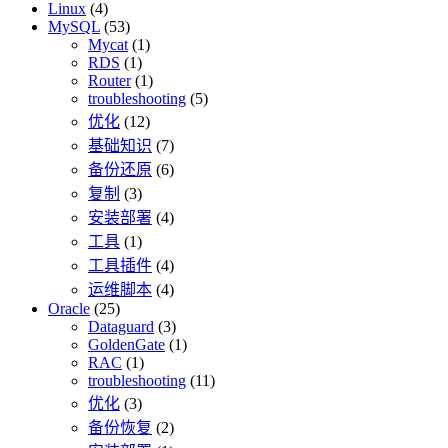
Linux
(4)
MySQL
(53)
Mycat
(1)
RDS
(1)
Router
(1)
troubleshooting
(5)
优化
(12)
基础知识
(7)
备份还原
(6)
复制
(3)
安装部署
(4)
工具
(1)
工具插件
(4)
运维脚本
(4)
Oracle
(25)
Dataguard
(3)
GoldenGate
(1)
RAC
(1)
troubleshooting
(11)
优化
(3)
备份恢复
(2)