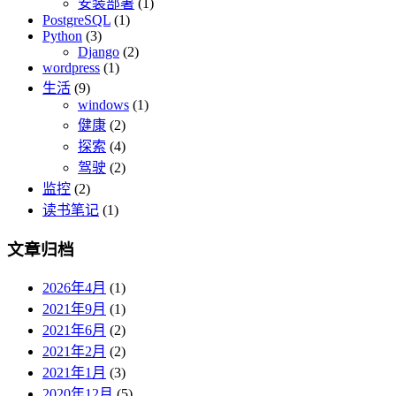
安装部署
(1)
PostgreSQL
(1)
Python
(3)
Django
(2)
wordpress
(1)
生活
(9)
windows
(1)
健康
(2)
探索
(4)
驾驶
(2)
监控
(2)
读书笔记
(1)
文章归档
2026年4月
(1)
2021年9月
(1)
2021年6月
(2)
2021年2月
(2)
2021年1月
(3)
2020年12月
(5)