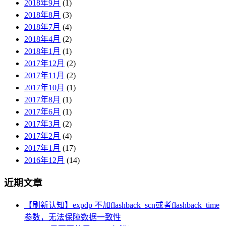
2018年9月
(1)
2018年8月
(3)
2018年7月
(4)
2018年4月
(2)
2018年1月
(1)
2017年12月
(2)
2017年11月
(2)
2017年10月
(1)
2017年8月
(1)
2017年6月
(1)
2017年3月
(2)
2017年2月
(4)
2017年1月
(17)
2016年12月
(14)
近期文章
【刷新认知】expdp 不加flashback_scn或者flashback_time
参数，无法保障数据一致性