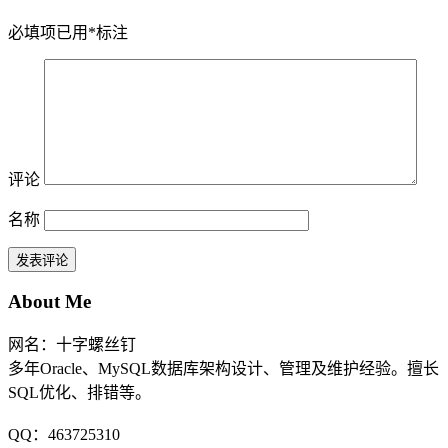
必填项已用
*
标注
评论
名称
About Me
网名：十字螺丝钉
多年Oracle、MySQL数据库架构设计、管理及维护经验。擅长
SQL优化、排错等。
QQ：463725310