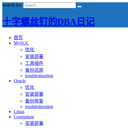
Search for:
十字螺丝钉的DBA日记
首页
MySQL
优化
安装部署
工具插件
备份还原
troubleshooting
Oracle
优化
安装部署
备份恢复
troubleshooting
Linux
Greenplum
安装部署