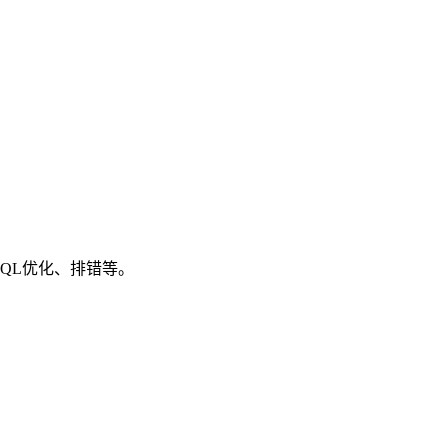
SQL优化、排错等。