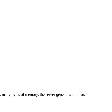
is many bytes of memory, the server generates an error.