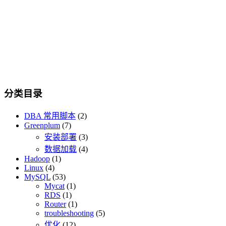
分类目录
DBA 常用脚本
(2)
Greenplum
(7)
安装部署
(3)
数据加载
(4)
Hadoop
(1)
Linux
(4)
MySQL
(53)
Mycat
(1)
RDS
(1)
Router
(1)
troubleshooting
(5)
优化
(12)