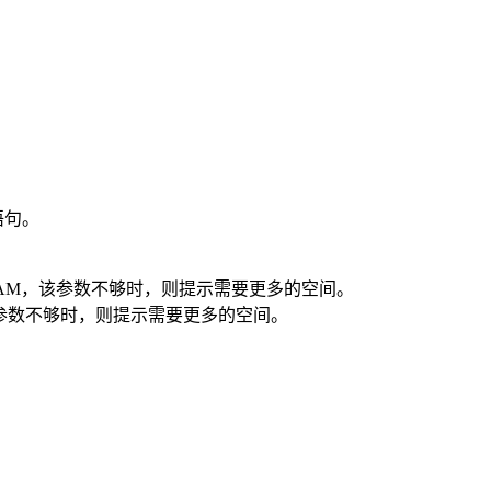
的语句。
表，如MyISAM，该参数不够时，则提示需要更多的空间。
noDB，该参数不够时，则提示需要更多的空间。